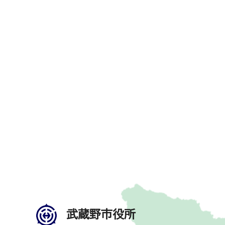
武蔵野市役所