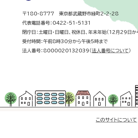
〒180-8777 東京都武蔵野市緑町2-2-28
代表電話番号：0422-51-5131
閉庁日：土曜日・日曜日、祝休日、年末年始（12月29日か
受付時間：午前8時30分から午後5時まで
法人番号：8000020132039（
法人番号について
）
このサイトについて