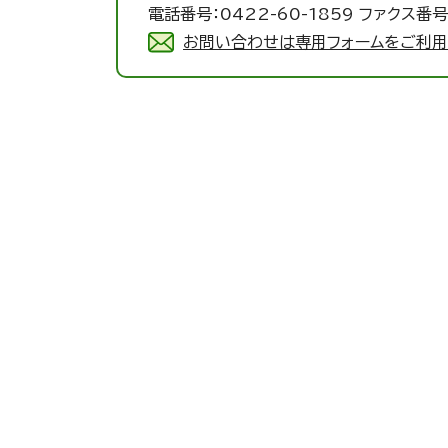
電話番号：0422-60-1859 ファクス番号：
お問い合わせは専用フォームをご利用