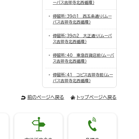
ーバス吉祥寺北西循環）
停留所：39の1 西五条通り（ムー
バス吉祥寺北西循環）
停留所：39の2 大正通り（ムーバ
ス吉祥寺北西循環）
停留所：40 東急百貨店前（ムーバ
ス吉祥寺北西循環）
停留所：41 コピス吉祥寺前（ムー
バス吉祥寺北西循環）
前のページへ戻る
トップページへ戻る