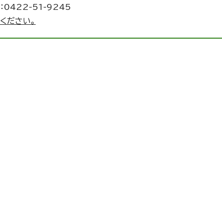
0422-51-9245
ください。