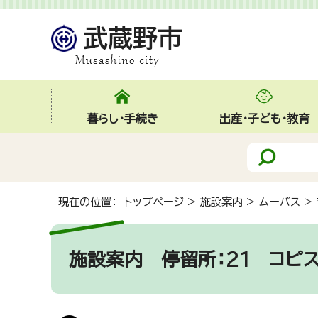
暮らし・手続き
出産・子ども・教育
現在の位置：
トップページ
>
施設案内
>
ムーバス
>
施設案内
停留所：21 コピ