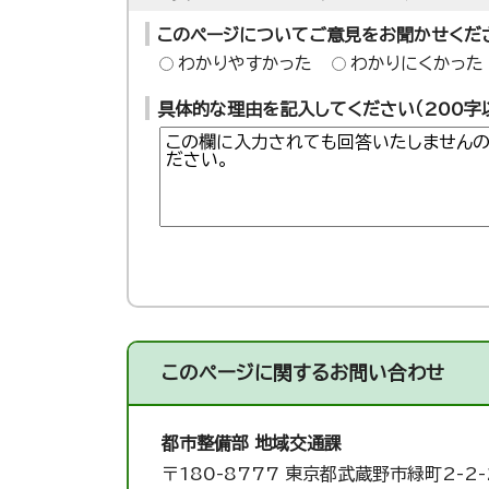
このページについてご意見をお聞かせくだ
わかりやすかった
わかりにくかった
具体的な理由を記入してください（200字
このページに関する
お問い合わせ
都市整備部 地域交通課
〒180-8777 東京都武蔵野市緑町2-2-