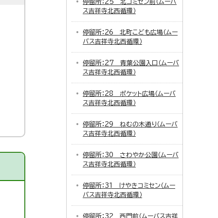
停留所：25 北コミセン前（ムーバ
ス吉祥寺北西循環）
停留所：26 北町こども広場（ムー
バス吉祥寺北西循環）
停留所：27 青葉公園入口（ムーバ
ス吉祥寺北西循環）
停留所：28 ポケット広場（ムーバ
ス吉祥寺北西循環）
停留所：29 ねむの木通り（ムーバ
ス吉祥寺北西循環）
停留所：30 さわやか公園（ムーバ
ス吉祥寺北西循環）
停留所：31 けやきコミセン（ムー
バス吉祥寺北西循環）
停留所：32 西門前（ムーバス吉祥