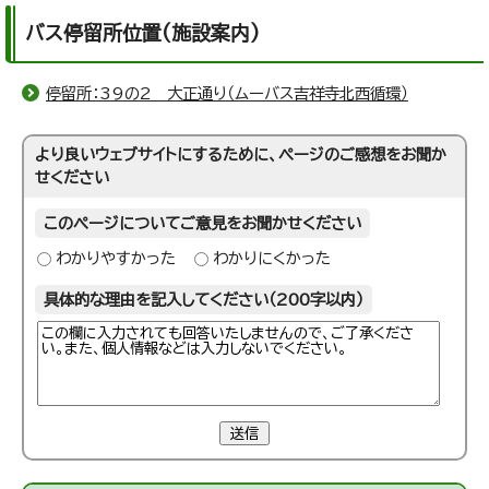
バス停留所位置(施設案内)
停留所：39の2 大正通り（ムーバス吉祥寺北西循環）
より良いウェブサイトにするために、ページのご感想をお聞か
せください
このページについてご意見をお聞かせください
わかりやすかった
わかりにくかった
具体的な理由を記入してください（200字以内）
送信