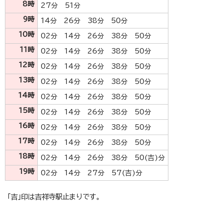
8時
27分 51分
9時
14分 26分 38分 50分
10時
02分 14分 26分 38分 50分
11時
02分 14分 26分 38分 50分
12時
02分 14分 26分 38分 50分
13時
02分 14分 26分 38分 50分
14時
02分 14分 26分 38分 50分
15時
02分 14分 26分 38分 50分
16時
02分 14分 26分 38分 50分
17時
02分 14分 26分 38分 50分
18時
02分 14分 26分 38分 50(吉)分
19時
02分 14分 27分 57(吉)分
「吉」印は吉祥寺駅止まりです。