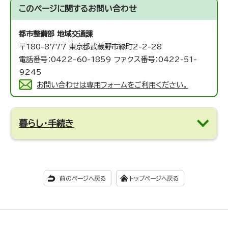
このページに関する
お問い合わせ
都市整備部 地域交通課
〒180-8777 東京都武蔵野市緑町2-2-28
電話番号：0422-60-1859 ファクス番号：0422-51-
9245
お問い合わせは専用フォームをご利用ください。
暮らし・手続き
前のページへ戻る
トップページへ戻る