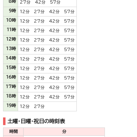
8時
27分 42分 57分
9時
12分 27分 42分 57分
10時
12分 27分 42分 57分
11時
12分 27分 42分 57分
12時
12分 27分 42分 57分
13時
12分 27分 42分 57分
14時
12分 27分 42分 57分
15時
12分 27分 42分 57分
16時
12分 27分 42分 57分
17時
12分 27分 42分 57分
18時
12分 27分 42分 57分
19時
12分 27分
土曜・日曜・祝日の時刻表
時間
分