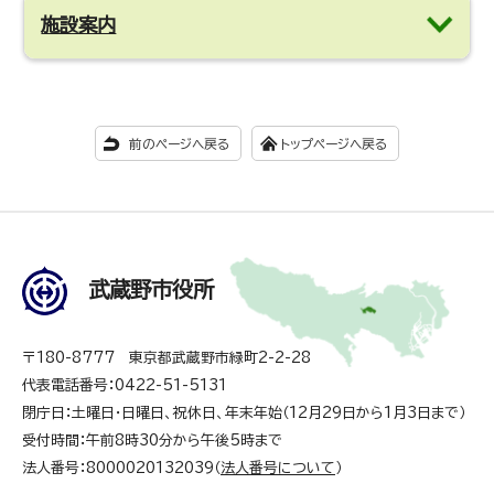
施設案内
前のページへ戻る
トップページへ戻る
武蔵野市役所
〒180-8777 東京都武蔵野市緑町2-2-28
代表電話番号：0422-51-5131
閉庁日：土曜日・日曜日、祝休日、年末年始（12月29日から1月3日まで）
受付時間：午前8時30分から午後5時まで
法人番号：8000020132039（
法人番号について
）