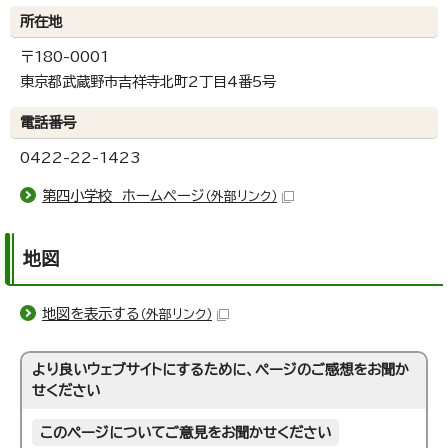
所在地
〒180-0001
東京都武蔵野市吉祥寺北町2丁目4番5号
電話番号
0422-22-1423
第四小学校 ホームページ
（外部リンク）
地図
地図を表示する
（外部リンク）
より良いウェブサイトにするために、ページのご感想をお聞か
せください
このページについてご意見をお聞かせください