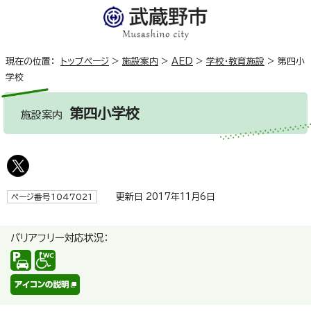
現在の位置：
トップページ
>
施設案内
>
AED
>
学校・教育施設
>
第四小
学校
第四小学校
施設案内
更新日 2017年11月6日
ページ番号1047021
バリアフリー対応状況：