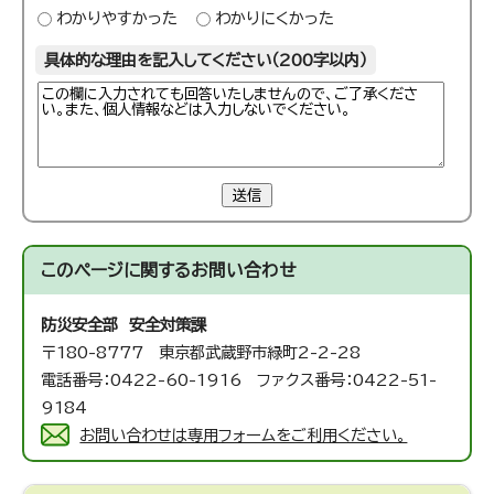
わかりやすかった
わかりにくかった
具体的な理由を記入してください（200字以内）
送信
このページに関する
お問い合わせ
防災安全部 安全対策課
〒180-8777 東京都武蔵野市緑町2-2-28
電話番号：0422-60-1916 ファクス番号：0422-51-
9184
お問い合わせは専用フォームをご利用ください。