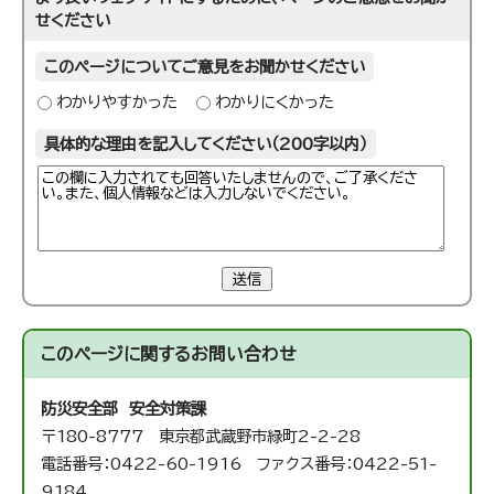
せください
このページについてご意見をお聞かせください
わかりやすかった
わかりにくかった
具体的な理由を記入してください（200字以内）
送信
このページに関する
お問い合わせ
防災安全部 安全対策課
〒180-8777 東京都武蔵野市緑町2-2-28
電話番号：0422-60-1916 ファクス番号：0422-51-
9184