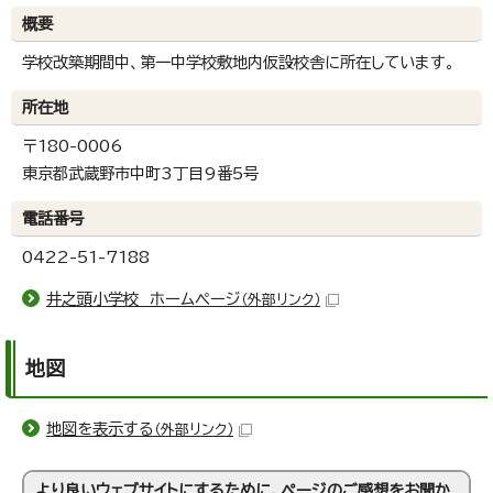
概要
学校改築期間中、第一中学校敷地内仮設校舎に所在しています。
所在地
〒180-0006
東京都武蔵野市中町3丁目9番5号
電話番号
0422-51-7188
井之頭小学校 ホームページ
（外部リンク）
地図
地図を表示する
（外部リンク）
より良いウェブサイトにするために、ページのご感想をお聞か