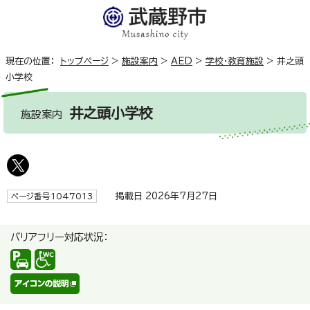
現在の位置：
トップページ
>
施設案内
>
AED
>
学校・教育施設
>
井之頭
小学校
井之頭小学校
施設案内
掲載日 2026年7月27日
ページ番号1047013
バリアフリー対応状況：