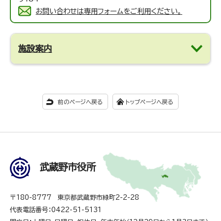
お問い合わせは専用フォームをご利用ください。
施設案内
前のページへ戻る
トップページへ戻る
武蔵野市役所
〒180-8777 東京都武蔵野市緑町2-2-28
代表電話番号：0422-51-5131