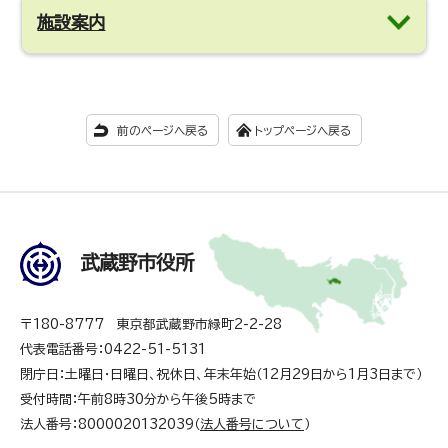
施設案内
前のページへ戻る
トップページへ戻る
武蔵野市役所
〒180-8777 東京都武蔵野市緑町2-2-28
代表電話番号：0422-51-5131
閉庁日：土曜日・日曜日、祝休日、年末年始（12月29日から1月3日まで）
受付時間：午前8時30分から午後5時まで
法人番号：8000020132039（
法人番号について
）