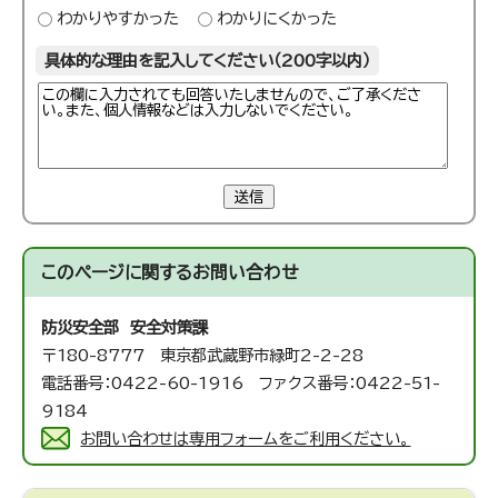
わかりやすかった
わかりにくかった
具体的な理由を記入してください（200字以内）
送信
このページに関する
お問い合わせ
防災安全部 安全対策課
〒180-8777 東京都武蔵野市緑町2-2-28
電話番号：0422-60-1916 ファクス番号：0422-51-
9184
お問い合わせは専用フォームをご利用ください。