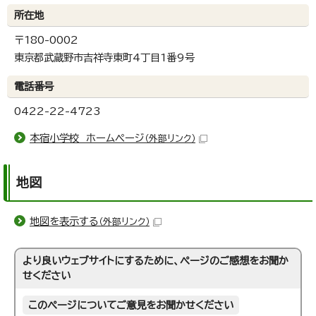
所在地
〒180-0002
東京都武蔵野市吉祥寺東町4丁目1番9号
電話番号
0422-22-4723
本宿小学校 ホームページ
（外部リンク）
地図
地図を表示する
（外部リンク）
より良いウェブサイトにするために、ページのご感想をお聞か
せください
このページについてご意見をお聞かせください