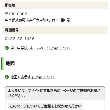
所在地
〒180-0002
東京都武蔵野市吉祥寺東町1丁目23番8号
電話番号
0422-22-1426
第三中学校 ホームページ
（外部リンク）
地図
地図を表示する
（外部リンク）
より良いウェブサイトにするために、ページのご感想をお聞か
せください
このページについてご意見をお聞かせください