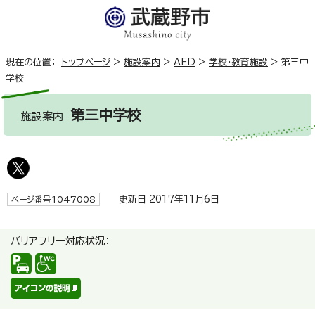
現在の位置：
トップページ
>
施設案内
>
AED
>
学校・教育施設
>
第三中
学校
第三中学校
施設案内
更新日 2017年11月6日
ページ番号1047008
バリアフリー対応状況：