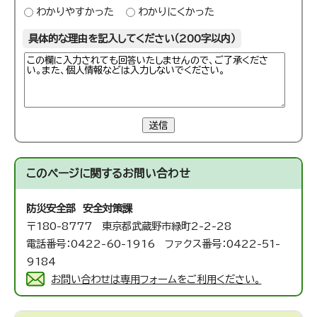
わかりやすかった
わかりにくかった
具体的な理由を記入してください（200字以内）
送信
このページに関する
お問い合わせ
防災安全部 安全対策課
〒180-8777 東京都武蔵野市緑町2-2-28
電話番号：0422-60-1916 ファクス番号：0422-51-
9184
お問い合わせは専用フォームをご利用ください。