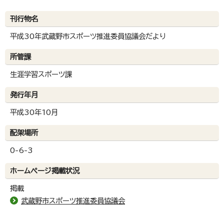
刊行物名
平成30年武蔵野市スポーツ推進委員協議会だより
所管課
生涯学習スポーツ課
発行年月
平成30年10月
配架場所
0-6-3
ホームページ掲載状況
掲載
武蔵野市スポーツ推進委員協議会