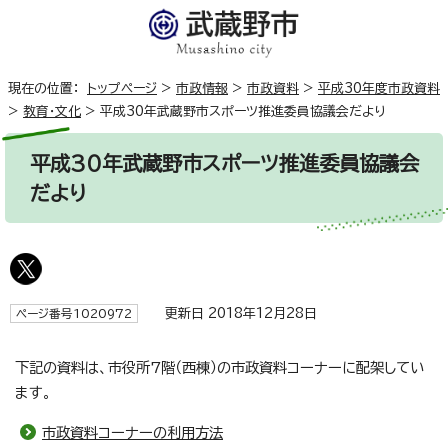
現在の位置：
トップページ
>
市政情報
>
市政資料
>
平成30年度市政資料
>
教育・文化
>
平成30年武蔵野市スポーツ推進委員協議会だより
平成30年武蔵野市スポーツ推進委員協議会
だより
更新日 2018年12月28日
ページ番号1020972
下記の資料は、市役所7階（西棟）の市政資料コーナーに配架してい
ます。
市政資料コーナーの利用方法