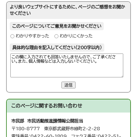
より良いウェブサイトにするために、ページのご感想をお聞か
せください
このページについてご意見をお聞かせください
わかりやすかった
わかりにくかった
具体的な理由を記入してください（200字以内）
送信
このページに関する
お問い合わせ
市民部 市民活動推進課
情報公開担当
〒180-8777 東京都武蔵野市緑町2-2-28
電話番号：0422-60-1809 ファクス番号：0422-51-