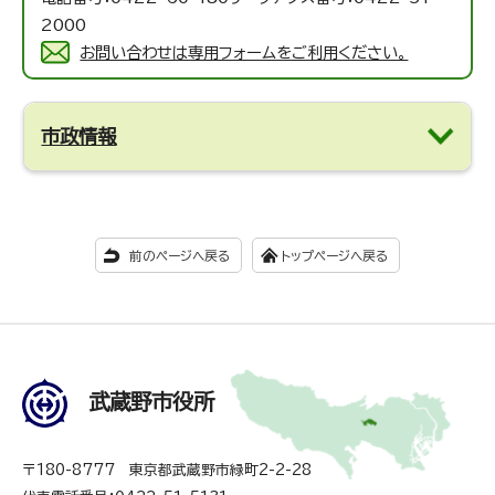
2000
お問い合わせは専用フォームをご利用ください。
市政情報
前のページへ戻る
トップページへ戻る
武蔵野市役所
〒180-8777 東京都武蔵野市緑町2-2-28