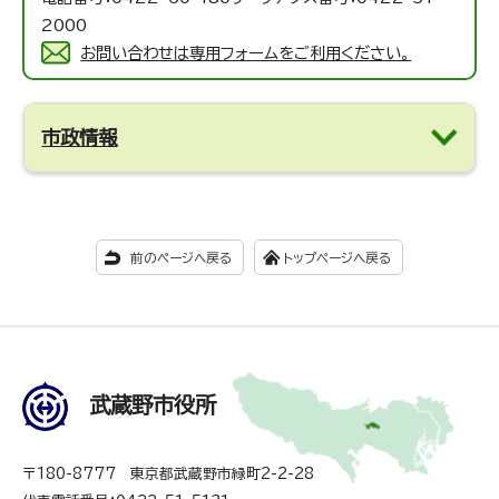
2000
お問い合わせは専用フォームをご利用ください。
市政情報
前のページへ戻る
トップページへ戻る
武蔵野市役所
〒180-8777 東京都武蔵野市緑町2-2-28