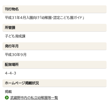
刊行物名
平成31年4月入園向け「幼稚園・認定こども園ガイド」
所管課
子ども育成課
発行年月
平成30年9月
配架場所
4-4-3
ホームページ掲載状況
掲載
武蔵野市内の私立幼稚園等一覧