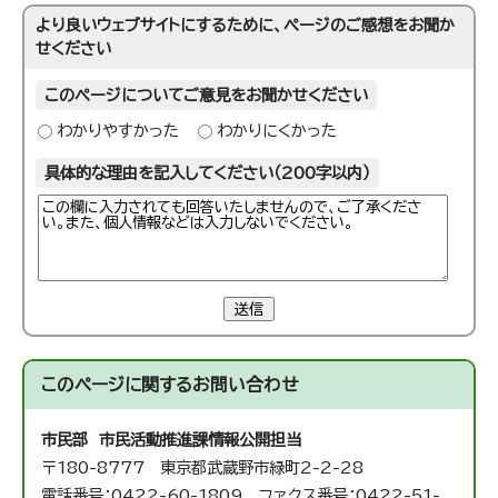
より良いウェブサイトにするために、ページのご感想をお聞か
せください
このページについてご意見をお聞かせください
わかりやすかった
わかりにくかった
具体的な理由を記入してください（200字以内）
送信
このページに関する
お問い合わせ
市民部 市民活動推進課
情報公開担当
〒180-8777 東京都武蔵野市緑町2-2-28
電話番号：0422-60-1809 ファクス番号：0422-51-