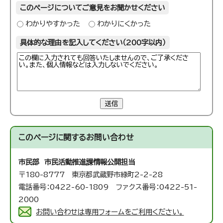
このページについてご意見をお聞かせください
わかりやすかった
わかりにくかった
具体的な理由を記入してください（200字以内）
送信
このページに関する
お問い合わせ
市民部 市民活動推進課
情報公開担当
〒180-8777 東京都武蔵野市緑町2-2-28
電話番号：0422-60-1809 ファクス番号：0422-51-
2000
お問い合わせは専用フォームをご利用ください。