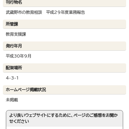
刊行物名
武蔵野市の教育相談 平成29年度業務報告
所管課
教育支援課
発行年月
平成30年9月
配架場所
4-3-1
ホームページ掲載状況
未掲載
より良いウェブサイトにするために、ページのご感想をお聞か
せください