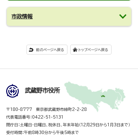
市政情報
前のページへ戻る
トップページへ戻る
武蔵野市役所
〒180-8777 東京都武蔵野市緑町2-2-28
代表電話番号：0422-51-5131
閉庁日：土曜日・日曜日、祝休日、年末年始（12月29日から1月3日まで）
受付時間：午前8時30分から午後5時まで