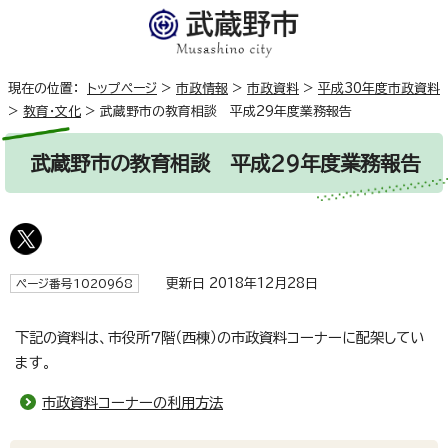
現在の位置：
トップページ
>
市政情報
>
市政資料
>
平成30年度市政資料
>
教育・文化
>
武蔵野市の教育相談 平成29年度業務報告
武蔵野市の教育相談 平成29年度業務報告
更新日 2018年12月28日
ページ番号1020968
下記の資料は、市役所7階（西棟）の市政資料コーナーに配架してい
ます。
市政資料コーナーの利用方法