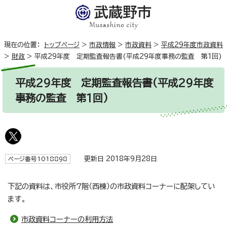
現在の位置：
トップページ
>
市政情報
>
市政資料
>
平成29年度市政資料
>
財政
>
平成29年度 定期監査報告書(平成29年度事務の監査 第1回)
平成29年度 定期監査報告書(平成29年度
事務の監査 第1回)
更新日 2018年9月28日
ページ番号1018898
下記の資料は、市役所7階（西棟）の市政資料コーナーに配架してい
ます。
市政資料コーナーの利用方法