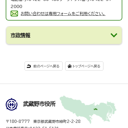
2000
お問い合わせは専用フォームをご利用ください。
市政情報
前のページへ戻る
トップページへ戻る
武蔵野市役所
〒180-8777 東京都武蔵野市緑町2-2-28