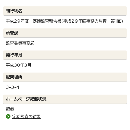
刊行物名
平成29年度 定期監査報告書(平成29年度事務の監査 第1回)
所管課
監査委員事務局
発行年月
平成30年3月
配架場所
3-3-4
ホームページ掲載状況
掲載
定期監査の結果