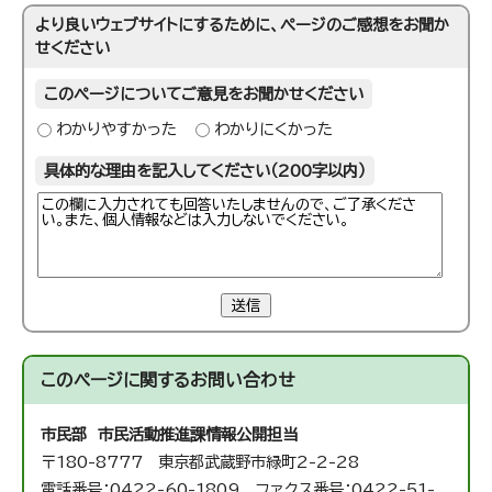
より良いウェブサイトにするために、ページのご感想をお聞か
せください
このページについてご意見をお聞かせください
わかりやすかった
わかりにくかった
具体的な理由を記入してください（200字以内）
送信
このページに関する
お問い合わせ
市民部 市民活動推進課
情報公開担当
〒180-8777 東京都武蔵野市緑町2-2-28
電話番号：0422-60-1809 ファクス番号：0422-51-