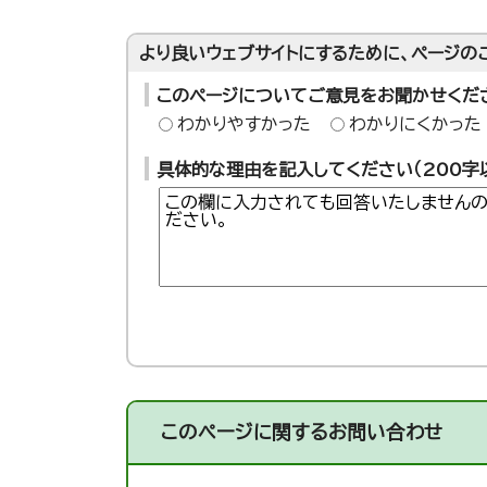
より良いウェブサイトにするために、ページの
このページについてご意見をお聞かせくだ
わかりやすかった
わかりにくかった
具体的な理由を記入してください（200字
このページに関する
お問い合わせ