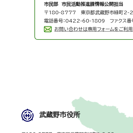
市民部 市民活動推進課
情報公開担当
〒180-8777 東京都武蔵野市緑町2-2
電話番号：0422-60-1809 ファクス番号
お問い合わせは専用フォームをご利用
武蔵野市役所