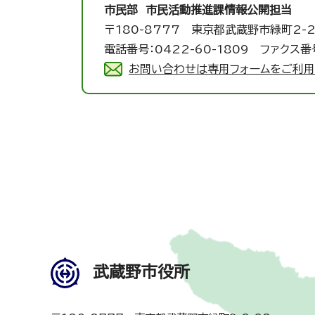
市民部 市民活動推進課
情報公開担当
〒180-8777 東京都武蔵野市緑町2-2
電話番号：0422-60-1809 ファクス番号
お問い合わせは専用フォームをご利用
武蔵野市役所