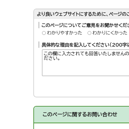
より良いウェブサイトにするために、ページの
このページについてご意見をお聞かせくだ
わかりやすかった
わかりにくかった
具体的な理由を記入してください（200字
このページに関する
お問い合わせ