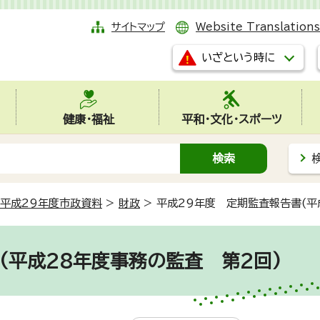
サイトマップ
Website Translations
いざという時に
健康・福祉
平和・文化・スポーツ
平成29年度市政資料
>
財政
>
平成29年度 定期監査報告書(平
(平成28年度事務の監査 第2回)