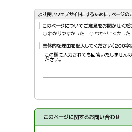
より良いウェブサイトにするために、ページの
このページについてご意見をお聞かせくだ
わかりやすかった
わかりにくかった
具体的な理由を記入してください（200字
このページに関する
お問い合わせ