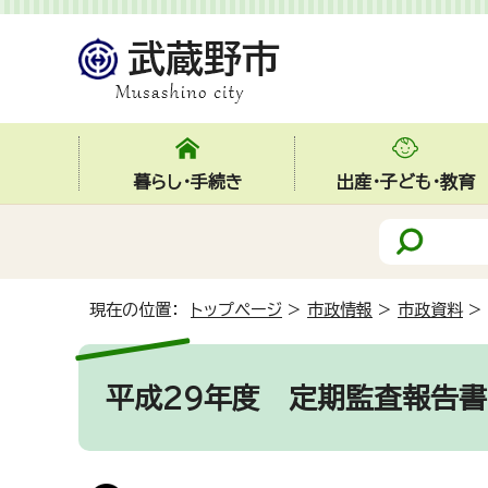
暮らし・手続き
出産・子ども・教育
現在の位置：
トップページ
>
市政情報
>
市政資料
>
平成29年度 定期監査報告書