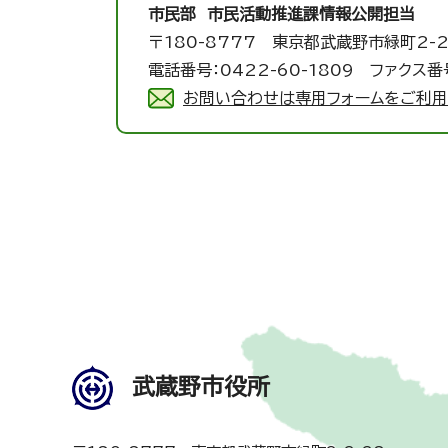
市民部 市民活動推進課
情報公開担当
〒180-8777 東京都武蔵野市緑町2-2
電話番号：0422-60-1809 ファクス番号
お問い合わせは専用フォームをご利用
武蔵野市役所