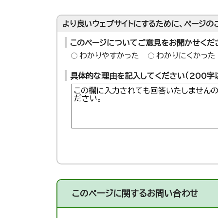
より良いウェブサイトにするために、ページの
このページについてご意見をお聞かせくだ
わかりやすかった
わかりにくかった
具体的な理由を記入してください（200字
このページに関する
お問い合わせ