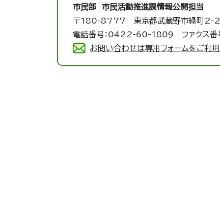
市民部 市民活動推進課
情報公開担当
〒180-8777 東京都武蔵野市緑町2-2
電話番号：0422-60-1809 ファクス番号
お問い合わせは専用フォームをご利用