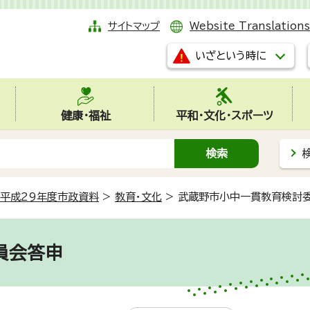
サイトマップ
Website Translations
いざという時に
健康・福祉
平和・文化・スポーツ
平成29年度市政資料
>
教育・文化
>
武蔵野市小中一貫教育検討
員会答申