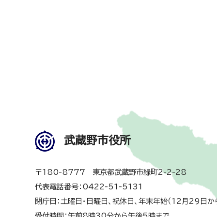
武蔵野市役所
〒180-8777 東京都武蔵野市緑町2-2-28
代表電話番号：0422-51-5131
閉庁日：土曜日・日曜日、祝休日、年末年始（12月29日か
受付時間：午前8時30分から午後5時まで