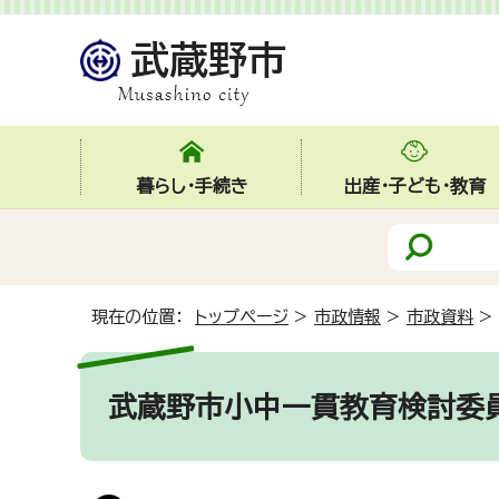
暮らし・手続き
出産・子ども・教育
現在の位置：
トップページ
>
市政情報
>
市政資料
>
武蔵野市小中一貫教育検討委