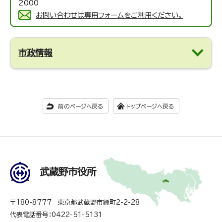
2000
お問い合わせは専用フォームをご利用ください。
市政情報
前のページへ戻る
トップページへ戻る
武蔵野市役所
〒180-8777 東京都武蔵野市緑町2-2-28
代表電話番号：0422-51-5131