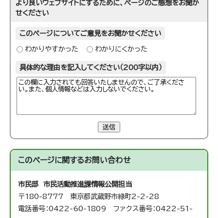
より良いウェブサイトにするために、ページのご感想をお聞か
せください
このページについてご意見をお聞かせください
わかりやすかった
わかりにくかった
具体的な理由を記入してください（200字以内）
送信
このページに関する
お問い合わせ
市民部 市民活動推進課
情報公開担当
〒180-8777 東京都武蔵野市緑町2-2-28
電話番号：0422-60-1809 ファクス番号：0422-51-