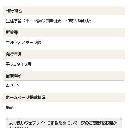
刊行物名
生涯学習スポーツ課の事業概要 平成28年度版
所管課
生涯学習スポーツ課
発行年月
平成29年8月
配架場所
4-3-2
ホームページ掲載状況
掲載
より良いウェブサイトにするために、ページのご感想をお聞か