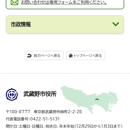
お問い合わせは専用フォームをご利用ください。
市政情報
前のページへ戻る
トップページへ戻る
武蔵野市役所
〒180-8777 東京都武蔵野市緑町2-2-28
代表電話番号：0422-51-5131
閉庁日：土曜日・日曜日、祝休日、年末年始（12月29日から1月3日まで）