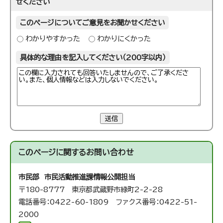
せください
このページについてご意見をお聞かせください
わかりやすかった
わかりにくかった
具体的な理由を記入してください（200字以内）
送信
このページに関する
お問い合わせ
市民部 市民活動推進課
情報公開担当
〒180-8777 東京都武蔵野市緑町2-2-28
電話番号：0422-60-1809 ファクス番号：0422-51-
2000