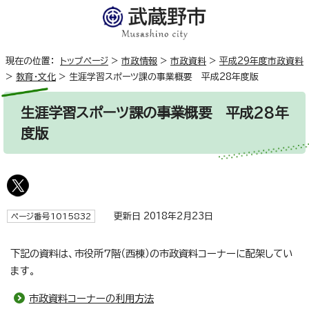
現在の位置：
トップページ
>
市政情報
>
市政資料
>
平成29年度市政資料
>
教育・文化
>
生涯学習スポーツ課の事業概要 平成28年度版
生涯学習スポーツ課の事業概要 平成28年
度版
更新日 2018年2月23日
ページ番号1015832
下記の資料は、市役所7階（西棟）の市政資料コーナーに配架してい
ます。
市政資料コーナーの利用方法