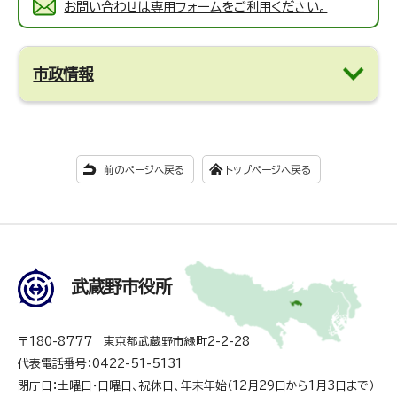
お問い合わせは専用フォームをご利用ください。
市政情報
前のページへ戻る
トップページへ戻る
武蔵野市役所
〒180-8777 東京都武蔵野市緑町2-2-28
代表電話番号：0422-51-5131
閉庁日：土曜日・日曜日、祝休日、年末年始（12月29日から1月3日まで）