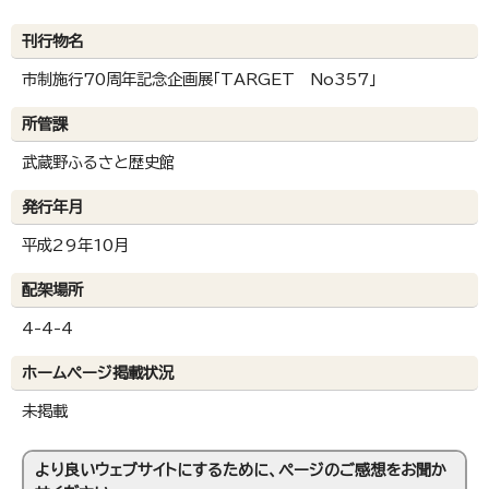
刊行物名
市制施行70周年記念企画展「TARGET No357」
所管課
武蔵野ふるさと歴史館
発行年月
平成29年10月
配架場所
4-4-4
ホームページ掲載状況
未掲載
より良いウェブサイトにするために、ページのご感想をお聞か