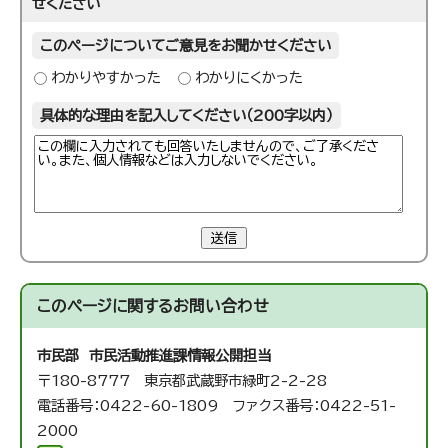
せください
このページについてご意見をお聞かせください
わかりやすかった
わかりにくかった
具体的な理由を記入してください（200字以内）
送信
このページに関する
お問い合わせ
市民部 市民活動推進課
情報公開担当
〒180-8777 東京都武蔵野市緑町2-2-28
電話番号：0422-60-1809 ファクス番号：0422-51-
2000