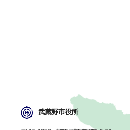
武蔵野市役所