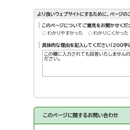
より良いウェブサイトにするために、ページの
このページについてご意見をお聞かせくだ
わかりやすかった
わかりにくかった
具体的な理由を記入してください（200字
このページに関する
お問い合わせ