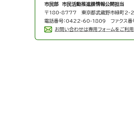
市民部 市民活動推進課
情報公開担当
〒180-8777 東京都武蔵野市緑町2-2
電話番号：0422-60-1809 ファクス番号
お問い合わせは専用フォームをご利用