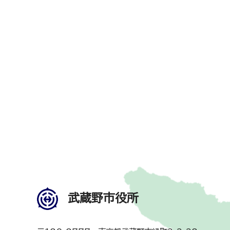
武蔵野市役所