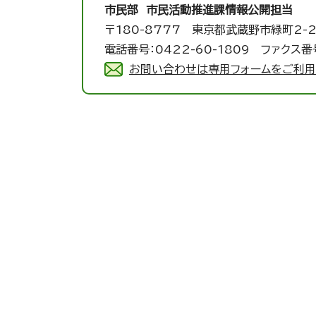
市民部 市民活動推進課
情報公開担当
〒180-8777 東京都武蔵野市緑町2-2
電話番号：0422-60-1809 ファクス番号
お問い合わせは専用フォームをご利用