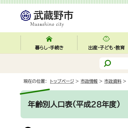
暮らし・手続き
出産・子ども・教育
現在の位置：
トップページ
>
市政情報
>
市政資料
>
年齢別人口表(平成28年度)