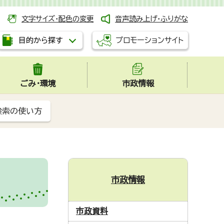
文字サイズ・配色の変更
音声読み上げ・ふりがな
プロモーションサイト
目的から探す
ごみ・環境
市政情報
検索の使い方
市政情報
市政資料