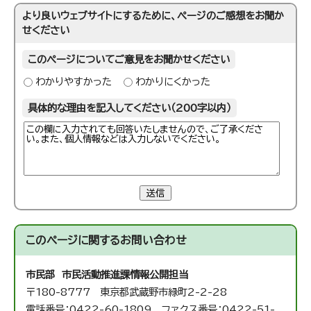
より良いウェブサイトにするために、ページのご感想をお聞か
せください
このページについてご意見をお聞かせください
わかりやすかった
わかりにくかった
具体的な理由を記入してください（200字以内）
送信
このページに関する
お問い合わせ
市民部 市民活動推進課
情報公開担当
〒180-8777 東京都武蔵野市緑町2-2-28
電話番号：0422-60-1809 ファクス番号：0422-51-