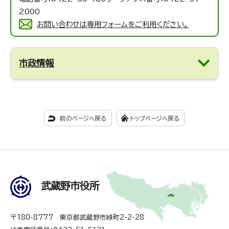
2000
お問い合わせは専用フォームをご利用ください。
市政情報
前のページへ戻る
トップページへ戻る
武蔵野市役所
〒180-8777 東京都武蔵野市緑町2-2-28