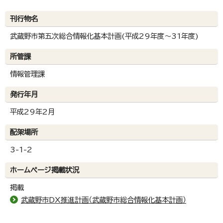
刊行物名
武蔵野市第五次総合情報化基本計画(平成29年度～31年度)
所管課
情報管理課
発行年月
平成29年2月
配架場所
3-1-2
ホームページ掲載状況
掲載
武蔵野市DX推進計画（武蔵野市総合情報化基本計画）