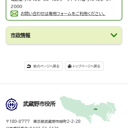
2000
お問い合わせは専用フォームをご利用ください。
市政情報
前のページへ戻る
トップページへ戻る
武蔵野市役所
〒180-8777 東京都武蔵野市緑町2-2-28