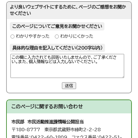
より良いウェブサイトにするために、ページのご感想をお聞か
せください
このページについてご意見をお聞かせください
わかりやすかった
わかりにくかった
具体的な理由を記入してください（200字以内）
送信
このページに関する
お問い合わせ
市民部 市民活動推進課
情報公開担当
〒180-8777 東京都武蔵野市緑町2-2-28
電話番号：0422-60-1809 ファクス番号：0422-51-