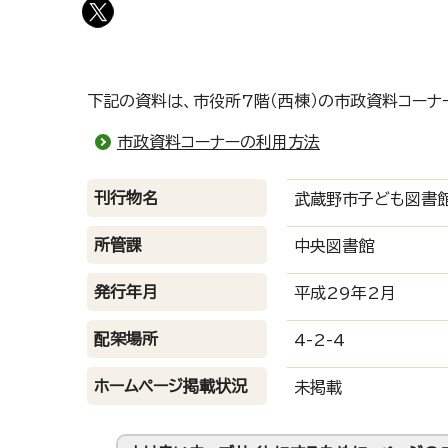
下記の資料は、市役所7階（西棟）の市政資料コーナ
市政資料コーナーの利用方法
刊行物名
武蔵野市子ども図書
所管課
中央図書館
発行年月
平成29年2月
配架場所
4-2-4
ホームページ掲載状況
未掲載