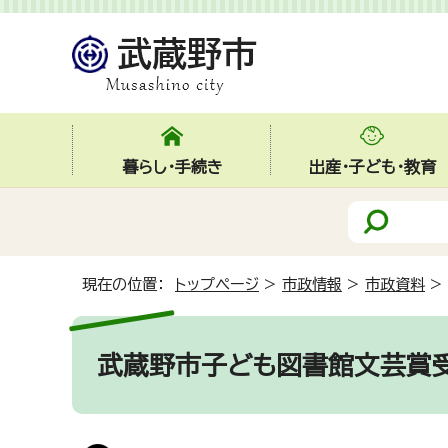
暮らし・手続き
出産・子ども・教育
現在の位置：
トップページ
>
市政情報
>
市政資料
>
武蔵野市子ども図書館文芸賞受