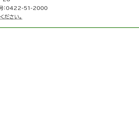
：0422-51-2000
ください。