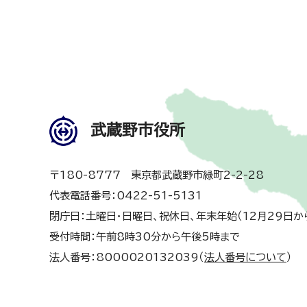
武蔵野市役所
〒180-8777 東京都武蔵野市緑町2-2-28
代表電話番号：0422-51-5131
閉庁日：土曜日・日曜日、祝休日、年末年始（12月29日か
受付時間：午前8時30分から午後5時まで
法人番号：8000020132039（
法人番号について
）