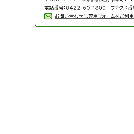
電話番号：0422-60-1809 ファクス番号
お問い合わせは専用フォームをご利用