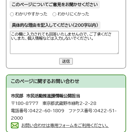
このページについてご意見をお聞かせください
わかりやすかった
わかりにくかった
具体的な理由を記入してください（200字以内）
送信
このページに関する
お問い合わせ
市民部 市民活動推進課
情報公開担当
〒180-8777 東京都武蔵野市緑町2-2-28
電話番号：0422-60-1809 ファクス番号：0422-51-
2000
お問い合わせは専用フォームをご利用ください。