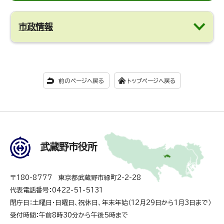
市政情報
前のページへ戻る
トップページへ戻る
武蔵野市役所
〒180-8777 東京都武蔵野市緑町2-2-28
代表電話番号：0422-51-5131
閉庁日：土曜日・日曜日、祝休日、年末年始（12月29日から1月3日まで）
受付時間：午前8時30分から午後5時まで