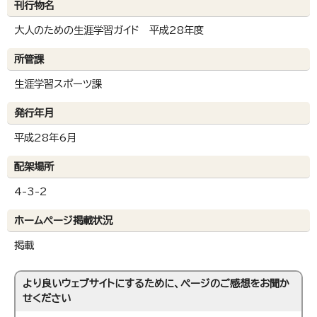
刊行物名
大人のための生涯学習ガイド 平成28年度
所管課
生涯学習スポーツ課
発行年月
平成28年6月
配架場所
4-3-2
ホームページ掲載状況
掲載
より良いウェブサイトにするために、ページのご感想をお聞か
せください