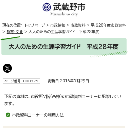
現在の位置：
トップページ
>
市政情報
>
市政資料
>
平成28年度市政資料
>
教育・文化
>
大人のための生涯学習ガイド 平成28年度
大人のための生涯学習ガイド 平成28年度
更新日 2016年7月29日
ページ番号1008725
下記の資料は、市役所7階（西棟）の市政資料コーナーに配架してい
ます。
市政資料コーナーの利用方法