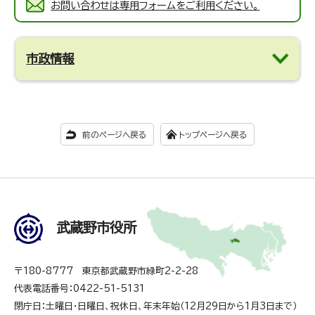
お問い合わせは専用フォームをご利用ください。
市政情報
前のページへ戻る
トップページへ戻る
武蔵野市役所
〒180-8777 東京都武蔵野市緑町2-2-28
代表電話番号：0422-51-5131
閉庁日：土曜日・日曜日、祝休日、年末年始（12月29日から1月3日まで）