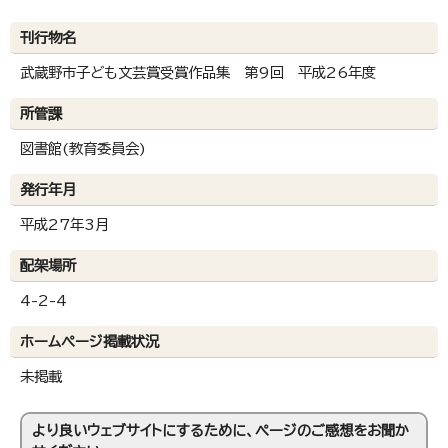
刊行物名
武蔵野市子ども文芸賞受賞作品集 第9回 平成26年度
所管課
図書館(教育委員会)
発行年月
平成27年3月
配架場所
4-2-4
ホームページ掲載状況
未掲載
より良いウェブサイトにするために、ページのご感想をお聞か