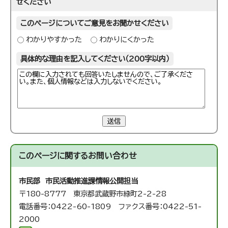
せください
このページについてご意見をお聞かせください
わかりやすかった
わかりにくかった
具体的な理由を記入してください（200字以内）
送信
このページに関する
お問い合わせ
市民部 市民活動推進課
情報公開担当
〒180-8777 東京都武蔵野市緑町2-2-28
電話番号：0422-60-1809 ファクス番号：0422-51-
2000