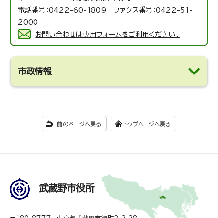
電話番号：0422-60-1809 ファクス番号：0422-51-
2000
お問い合わせは専用フォームをご利用ください。
市政情報
前のページへ戻る
トップページへ戻る
武蔵野市役所