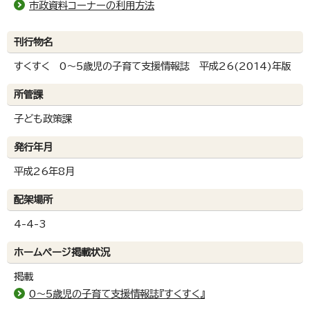
市政資料コーナーの利用方法
刊行物名
すくすく 0～5歳児の子育て支援情報誌 平成26(2014)年版
所管課
子ども政策課
発行年月
平成26年8月
配架場所
4-4-3
ホームページ掲載状況
掲載
0～5歳児の子育て支援情報誌『すくすく』