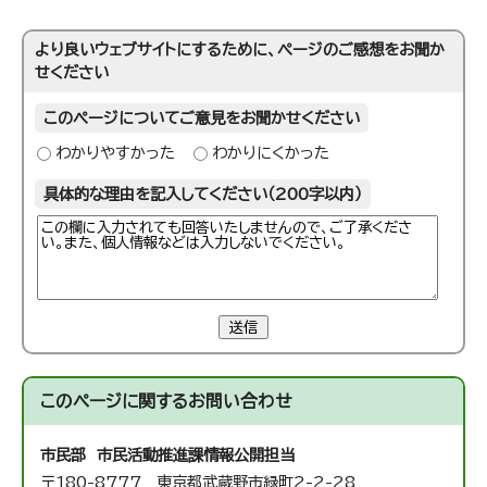
より良いウェブサイトにするために、ページのご感想をお聞か
せください
このページについてご意見をお聞かせください
わかりやすかった
わかりにくかった
具体的な理由を記入してください（200字以内）
送信
このページに関する
お問い合わせ
市民部 市民活動推進課
情報公開担当
〒180-8777 東京都武蔵野市緑町2-2-28