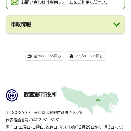
お問い合わせは専用フォームをご利用ください。
市政情報
前のページへ戻る
トップページへ戻る
武蔵野市役所
〒180-8777 東京都武蔵野市緑町2-2-28
代表電話番号：0422-51-5131
閉庁日：土曜日・日曜日、祝休日、年末年始（12月29日から1月3日まで）