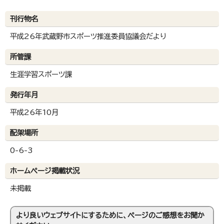
刊行物名
平成26年武蔵野市スポーツ推進委員協議会だより
所管課
生涯学習スポーツ課
発行年月
平成26年10月
配架場所
0-6-3
ホームページ掲載状況
未掲載
より良いウェブサイトにするために、ページのご感想をお聞か