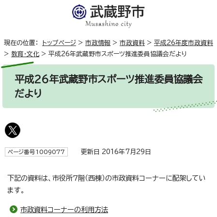
現在の位置：
トップページ
>
市政情報
>
市政資料
>
平成26年度市政資料
>
教育・文化
>
平成26年武蔵野市スポーツ推進委員協議会だより
平成26年武蔵野市スポーツ推進委員協議会
だより
更新日 2016年7月29日
ページ番号1009077
下記の資料は、市役所7階（西棟）の市政資料コーナーに配架してい
ます。
市政資料コーナーの利用方法