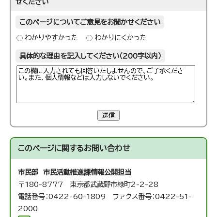
せください
このページについてご意見をお聞かせください
わかりやすかった
わかりにくかった
具体的な理由を記入してください（200字以内）
送信
このページに関する
お問い合わせ
市民部 市民活動推進課
情報公開担当
〒180-8777 東京都武蔵野市緑町2-2-28
電話番号：0422-60-1809 ファクス番号：0422-51-
2000