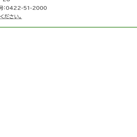
：0422-51-2000
ください。