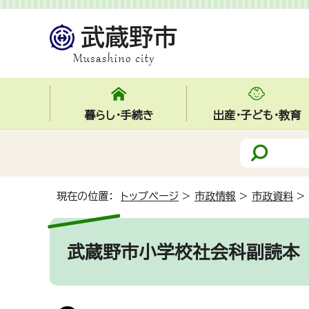
暮らし・手続き
出産・子ども・教育
現在の位置：
トップページ
>
市政情報
>
市政資料
>
武蔵野市小学校社会科副読本