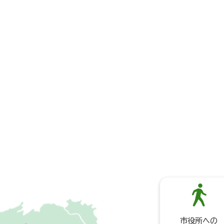
市役所への