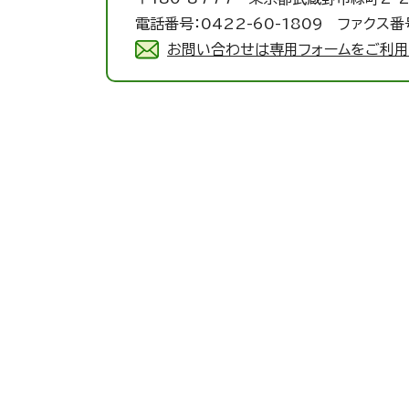
電話番号：0422-60-1809 ファクス番号
お問い合わせは専用フォームをご利用