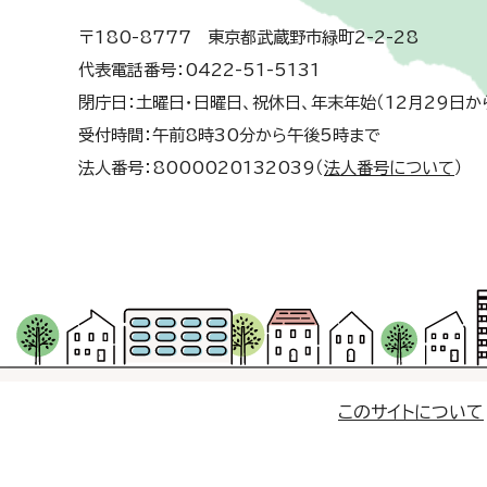
〒180-8777 東京都武蔵野市緑町2-2-28
代表電話番号：0422-51-5131
閉庁日：土曜日・日曜日、祝休日、年末年始（12月29日か
受付時間：午前8時30分から午後5時まで
法人番号：8000020132039（
法人番号について
）
このサイトについて