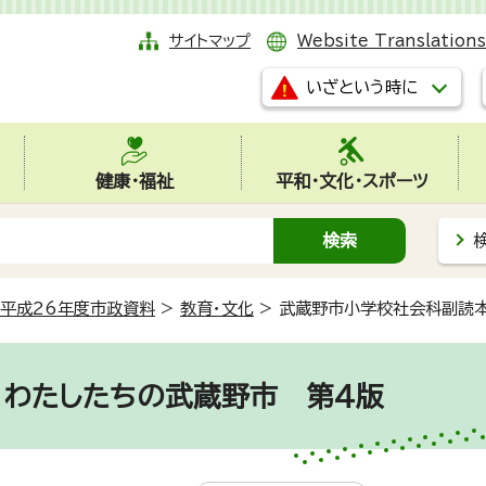
サイトマップ
Website Translations
いざという時に
健康・福祉
平和・文化・スポーツ
平成26年度市政資料
>
教育・文化
>
武蔵野市小学校社会科副読
 わたしたちの武蔵野市 第4版