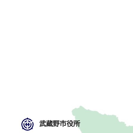
武蔵野市役所