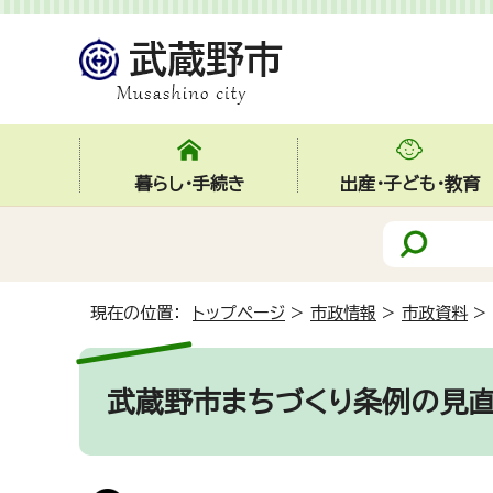
暮らし・手続き
出産・子ども・教育
現在の位置：
トップページ
>
市政情報
>
市政資料
>
武蔵野市まちづくり条例の見直