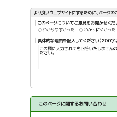
より良いウェブサイトにするために、ページの
このページについてご意見をお聞かせくだ
わかりやすかった
わかりにくかった
具体的な理由を記入してください（200字
このページに関する
お問い合わせ