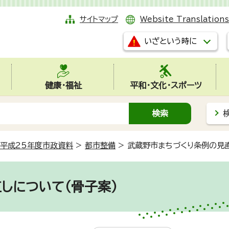
サイトマップ
Website Translations
いざという時に
健康・福祉
平和・文化・スポーツ
平成25年度市政資料
>
都市整備
>
武蔵野市まちづくり条例の見直
しについて（骨子案）