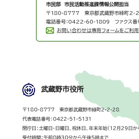
市民部 市民活動推進課
情報公開担当
〒180-8777 東京都武蔵野市緑町2-2
電話番号：0422-60-1809 ファクス番号
お問い合わせは専用フォームをご利用
武蔵野市役所
〒180-8777 東京都武蔵野市緑町2-2-28
代表電話番号：0422-51-5131
閉庁日：土曜日・日曜日、祝休日、年末年始（12月29日か
受付時間：午前8時30分から午後5時まで