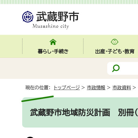
暮らし・手続き
出産・子ども・教育
現在の位置：
トップページ
>
市政情報
>
市政資料
>
武蔵野市地域防災計画 別冊（