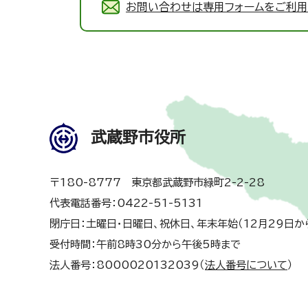
お問い合わせは専用フォームをご利用
武蔵野市役所
〒180-8777 東京都武蔵野市緑町2-2-28
代表電話番号：0422-51-5131
閉庁日：土曜日・日曜日、祝休日、年末年始（12月29日か
受付時間：午前8時30分から午後5時まで
法人番号：8000020132039（
法人番号について
）