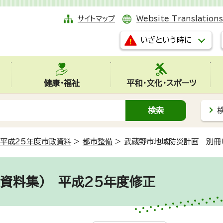
サイトマップ
Website Translations
いざという時に
健康・福祉
平和・文化・スポーツ
平成25年度市政資料
>
都市整備
>
武蔵野市地域防災計画 別冊
資料集） 平成25年度修正