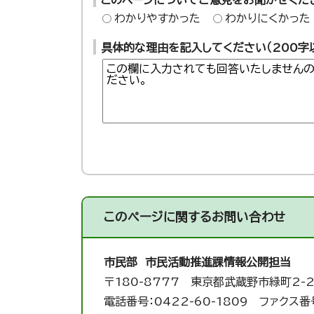
このページについてご意見をお聞かせくだ
わかりやすかった
わかりにくかった
具体的な理由を記入してください（200字
このページに関する
お問い合わせ
市民部 市民活動推進課
情報公開担当
〒180-8777 東京都武蔵野市緑町2-2
電話番号：0422-60-1809 ファクス番号