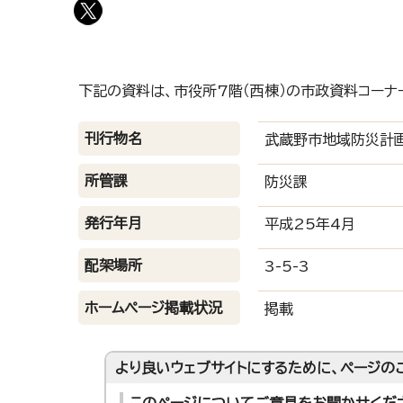
下記の資料は、市役所7階（西棟）の市政資料コーナ
刊行物名
武蔵野市地域防災計画
所管課
防災課
発行年月
平成25年4月
配架場所
3-5-3
ホームページ掲載状況
掲載
より良いウェブサイトにするために、ページの