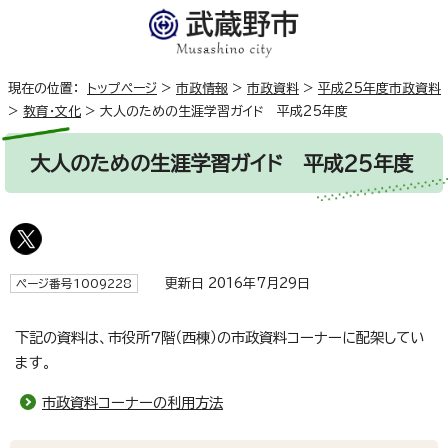
現在の位置：
トップページ
>
市政情報
>
市政資料
>
平成25年度市政資料
>
教育・文化
>
大人のための生涯学習ガイド 平成25年度
大人のための生涯学習ガイド 平成25年度
更新日 2016年7月29日
ページ番号1009228
下記の資料は、市役所7階（西棟）の市政資料コーナーに配架してい
ます。
市政資料コーナーの利用方法