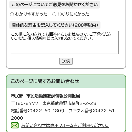
このページについてご意見をお聞かせください
わかりやすかった
わかりにくかった
具体的な理由を記入してください（200字以内）
送信
このページに関する
お問い合わせ
市民部 市民活動推進課
情報公開担当
〒180-8777 東京都武蔵野市緑町2-2-28
電話番号：0422-60-1809 ファクス番号：0422-51-
2000
お問い合わせは専用フォームをご利用ください。