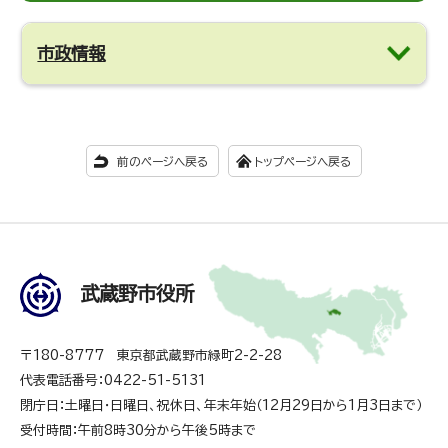
市政情報
前のページへ戻る
トップページへ戻る
武蔵野市役所
〒180-8777 東京都武蔵野市緑町2-2-28
代表電話番号：0422-51-5131
閉庁日：土曜日・日曜日、祝休日、年末年始（12月29日から1月3日まで）
受付時間：午前8時30分から午後5時まで