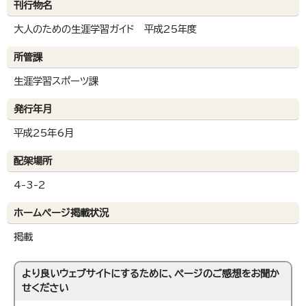
刊行物名
大人のための生涯学習ガイド 平成25年度
所管課
生涯学習スポーツ課
発行年月
平成25年6月
配架場所
4-3-2
ホームページ掲載状況
掲載
より良いウェブサイトにするために、ページのご感想をお聞か
せください