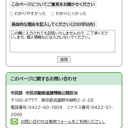
このページについてご意見をお聞かせください
わかりやすかった
わかりにくかった
具体的な理由を記入してください（200字以内）
送信
このページに関する
お問い合わせ
市民部 市民活動推進課
情報公開担当
〒180-8777 東京都武蔵野市緑町2-2-28
電話番号：0422-60-1809 ファクス番号：0422-51-
2000
お問い合わせは専用フォームをご利用ください。