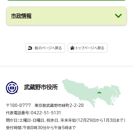
市政情報
前のページへ戻る
トップページへ戻る
武蔵野市役所
〒180-8777 東京都武蔵野市緑町2-2-28
代表電話番号：0422-51-5131
閉庁日：土曜日・日曜日、祝休日、年末年始（12月29日から1月3日まで）
受付時間：午前8時30分から午後5時まで