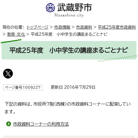
現在の位置：
トップページ
>
市政情報
>
市政資料
>
平成25年度市政資料
>
教育・文化
>
平成25年度 小中学生の講座まるごとナビ
平成25年度 小中学生の講座まるごとナビ
更新日 2016年7月29日
ページ番号1009227
下記の資料は、市役所7階（西棟）の市政資料コーナーに配架してい
ます。
市政資料コーナーの利用方法