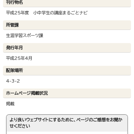
刊行物名
平成25年度 小中学生の講座まるごとナビ
所管課
生涯学習スポーツ課
発行年月
平成25年4月
配架場所
4-3-2
ホームページ掲載状況
掲載
より良いウェブサイトにするために、ページのご感想をお聞か
せください