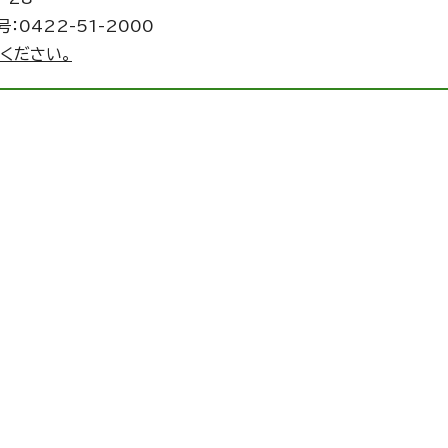
：0422-51-2000
ください。