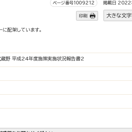
ページ番号1009212
掲載日 2022
大きな文字
印刷
ーに配架しています。
蔵野 平成24年度施策実施状況報告書2