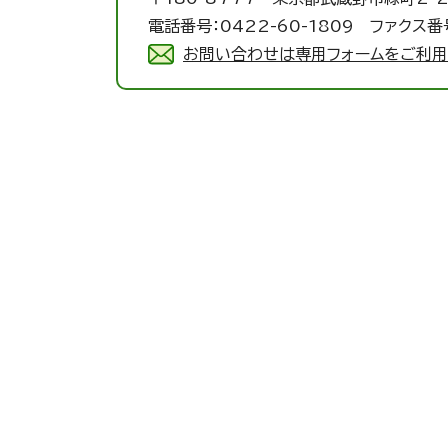
電話番号：0422-60-1809 ファクス番号
お問い合わせは専用フォームをご利用