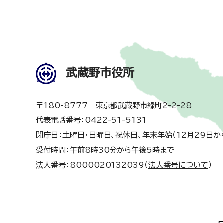
武蔵野市役所
〒180-8777 東京都武蔵野市緑町2-2-28
代表電話番号：0422-51-5131
閉庁日：土曜日・日曜日、祝休日、年末年始（12月29日か
受付時間：午前8時30分から午後5時まで
法人番号：8000020132039（
法人番号について
）