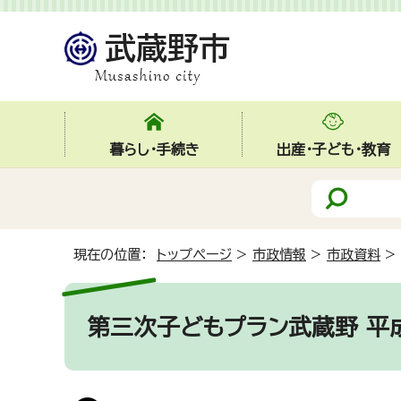
暮らし・手続き
出産・子ども・教育
現在の位置：
トップページ
>
市政情報
>
市政資料
>
第三次子どもプラン武蔵野 平