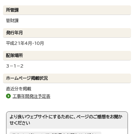
所管課
管財課
発行年月
平成21年4月・10月
配架場所
3－1－2
ホームページ掲載状況
直近分を掲載
工事年間発注予定表
より良いウェブサイトにするために、ページのご感想をお聞か
せください