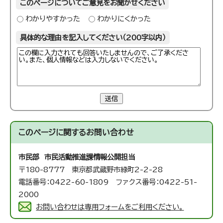
このページについてご意見をお聞かせください
わかりやすかった
わかりにくかった
具体的な理由を記入してください（200字以内）
送信
このページに関する
お問い合わせ
市民部 市民活動推進課
情報公開担当
〒180-8777 東京都武蔵野市緑町2-2-28
電話番号：0422-60-1809 ファクス番号：0422-51-
2000
お問い合わせは専用フォームをご利用ください。