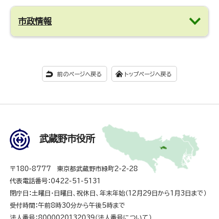
市政情報
前のページへ戻る
トップページへ戻る
武蔵野市役所
〒180-8777 東京都武蔵野市緑町2-2-28
代表電話番号：0422-51-5131
閉庁日：土曜日・日曜日、祝休日、年末年始（12月29日から1月3日まで）
受付時間：午前8時30分から午後5時まで
法人番号：8000020132039（
法人番号について
）