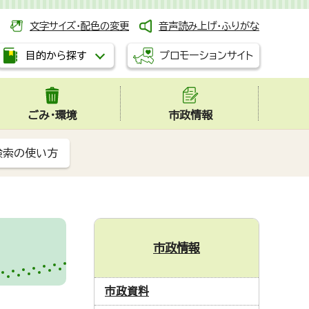
文字サイズ・配色の変更
音声読み上げ・ふりがな
プロモーションサイト
目的から探す
ごみ・環境
市政情報
検索の使い方
市政情報
市政資料