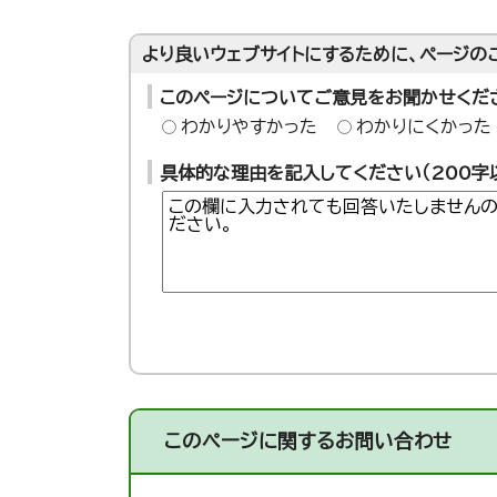
より良いウェブサイトにするために、ページの
このページについてご意見をお聞かせくだ
わかりやすかった
わかりにくかった
具体的な理由を記入してください（200字
このページに関する
お問い合わせ