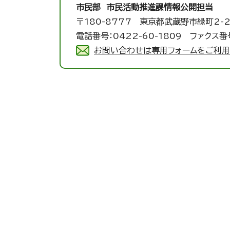
市民部 市民活動推進課
情報公開担当
〒180-8777 東京都武蔵野市緑町2-2
電話番号：0422-60-1809 ファクス番号
お問い合わせは専用フォームをご利用