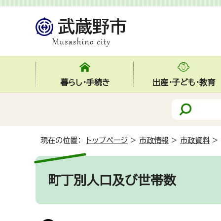
暮らし・手続き
出産・子ども・教育
現在の位置：
トップページ
>
市政情報
>
市政資料
>
町丁別人口及び世帯数