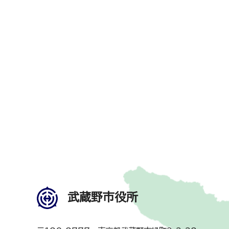
武蔵野市役所