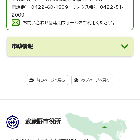
電話番号：0422-60-1809 ファクス番号：0422-51-
2000
お問い合わせは専用フォームをご利用ください。
市政情報
前のページへ戻る
トップページへ戻る
武蔵野市役所