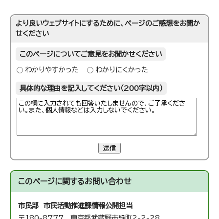
より良いウェブサイトにするために、ページのご感想をお聞か
せください
このページについてご意見をお聞かせください
わかりやすかった
わかりにくかった
具体的な理由を記入してください（200字以内）
送信
このページに関する
お問い合わせ
市民部 市民活動推進課
情報公開担当
〒180-8777 東京都武蔵野市緑町2-2-28