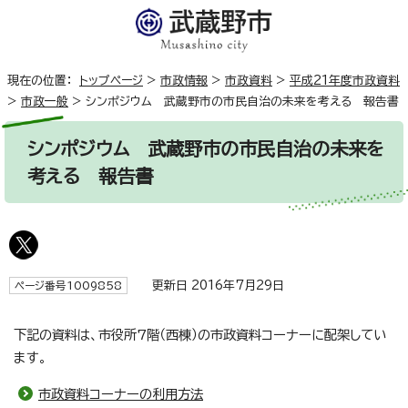
現在の位置：
トップページ
>
市政情報
>
市政資料
>
平成21年度市政資料
>
市政一般
>
シンポジウム 武蔵野市の市民自治の未来を考える 報告書
シンポジウム 武蔵野市の市民自治の未来を
考える 報告書
更新日 2016年7月29日
ページ番号1009858
下記の資料は、市役所7階（西棟）の市政資料コーナーに配架してい
ます。
市政資料コーナーの利用方法