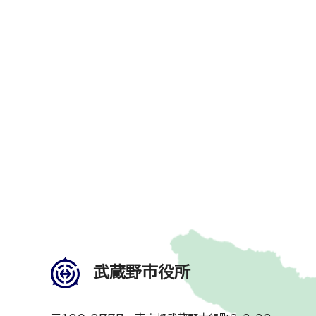
武蔵野市役所