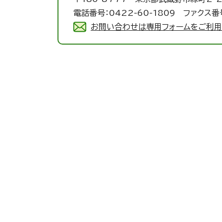
電話番号：0422-60-1809 ファクス番号
お問い合わせは専用フォームをご利用