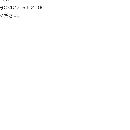
：0422-51-2000
ください。