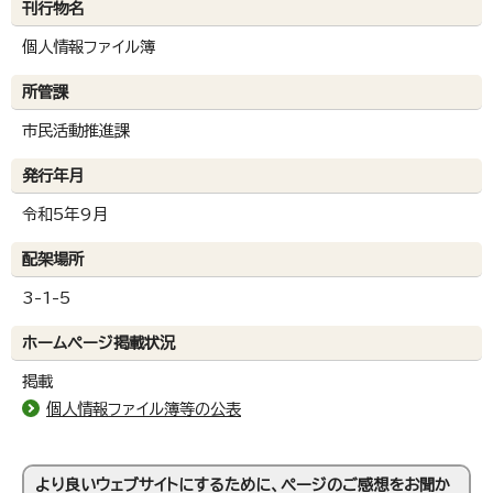
刊行物名
個人情報ファイル簿
所管課
市民活動推進課
発行年月
令和5年9月
配架場所
3-1-5
ホームページ掲載状況
掲載
個人情報ファイル簿等の公表
より良いウェブサイトにするために、ページのご感想をお聞か