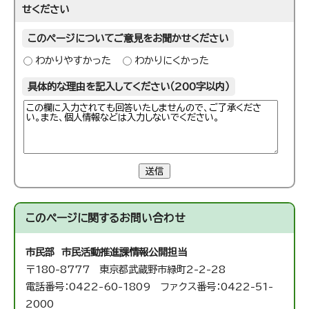
せください
このページについてご意見をお聞かせください
わかりやすかった
わかりにくかった
具体的な理由を記入してください（200字以内）
送信
このページに関する
お問い合わせ
市民部 市民活動推進課
情報公開担当
〒180-8777 東京都武蔵野市緑町2-2-28
電話番号：0422-60-1809 ファクス番号：0422-51-
2000