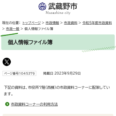
現在の位置：
トップページ
>
市政情報
>
市政資料
>
令和5年度市政資料
>
市政一般
>
個人情報ファイル簿
個人情報ファイル簿
掲載日 2023年9月29日
ページ番号1045379
下記の資料は、市役所7階（西棟）の市政資料コーナーに配架してい
ます。
市政資料コーナーの利用方法