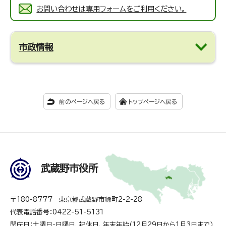
お問い合わせは専用フォームをご利用ください。
市政情報
前のページへ戻る
トップページへ戻る
武蔵野市役所
〒180-8777 東京都武蔵野市緑町2-2-28
代表電話番号：0422-51-5131
閉庁日：土曜日・日曜日、祝休日、年末年始（12月29日から1月3日まで）