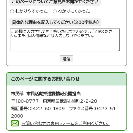
このページについてご意見をお聞かせください
わかりやすかった
わかりにくかった
具体的な理由を記入してください（200字以内）
送信
このページに関する
お問い合わせ
市民部 市民活動推進課
情報公開担当
〒180-8777 東京都武蔵野市緑町2-2-28
電話番号：0422-60-1809 ファクス番号：0422-51-
2000
お問い合わせは専用フォームをご利用ください。