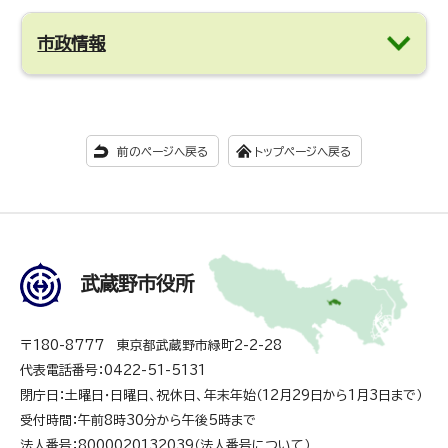
市政情報
前のページへ戻る
トップページへ戻る
武蔵野市役所
〒180-8777 東京都武蔵野市緑町2-2-28
代表電話番号：0422-51-5131
閉庁日：土曜日・日曜日、祝休日、年末年始（12月29日から1月3日まで）
受付時間：午前8時30分から午後5時まで
法人番号：8000020132039（
法人番号について
）