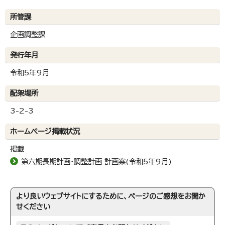
所管課
企画調整課
発行年月
令和5年9月
配架場所
3-2-3
ホームページ掲載状況
掲載
第六期長期計画・調整計画 計画案(令和5年9月)
より良いウェブサイトにするために、ページのご感想をお聞か
せください