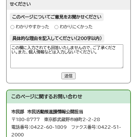
せください
このページについてご意見をお聞かせください
わかりやすかった
わかりにくかった
具体的な理由を記入してください（200字以内）
送信
このページに関する
お問い合わせ
市民部 市民活動推進課
情報公開担当
〒180-8777 東京都武蔵野市緑町2-2-28
電話番号：0422-60-1809 ファクス番号：0422-51-
2000