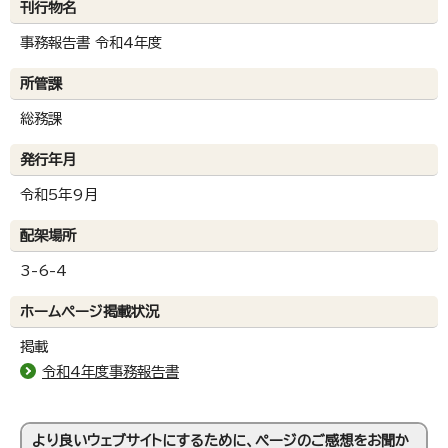
刊行物名
事務報告書 令和4年度
所管課
総務課
発行年月
令和5年9月
配架場所
3-6-4
ホームページ掲載状況
掲載
令和4年度事務報告書
より良いウェブサイトにするために、ページのご感想をお聞か