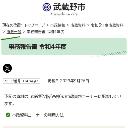
現在の位置：
トップページ
>
市政情報
>
市政資料
>
令和5年度市政資料
>
市政一般
>
事務報告書 令和4年度
事務報告書 令和4年度
掲載日 2023年9月26日
ページ番号1043493
下記の資料は、市役所7階（西棟）の市政資料コーナーに配架してい
ます。
市政資料コーナーの利用方法