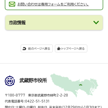
お問い合わせは専用フォームをご利用ください。
市政情報
前のページへ戻る
トップページへ戻る
武蔵野市役所
〒180-8777 東京都武蔵野市緑町2-2-28
代表電話番号：0422-51-5131
閉庁日：土曜日・日曜日、祝休日、年末年始（12月29日から1月3日まで）