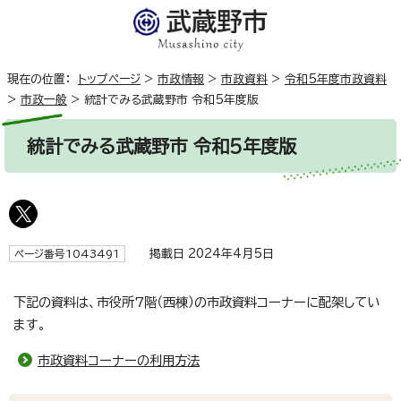
現在の位置：
トップページ
>
市政情報
>
市政資料
>
令和5年度市政資料
>
市政一般
>
統計でみる武蔵野市 令和5年度版
統計でみる武蔵野市 令和5年度版
掲載日 2024年4月5日
ページ番号1043491
下記の資料は、市役所7階（西棟）の市政資料コーナーに配架してい
ます。
市政資料コーナーの利用方法