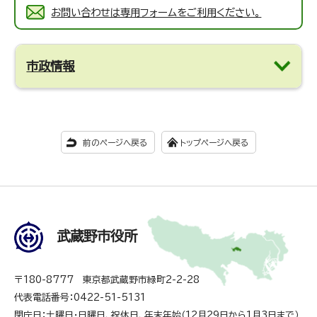
お問い合わせは専用フォームをご利用ください。
市政情報
前のページへ戻る
トップページへ戻る
武蔵野市役所
〒180-8777 東京都武蔵野市緑町2-2-28
代表電話番号：0422-51-5131
閉庁日：土曜日・日曜日、祝休日、年末年始（12月29日から1月3日まで）