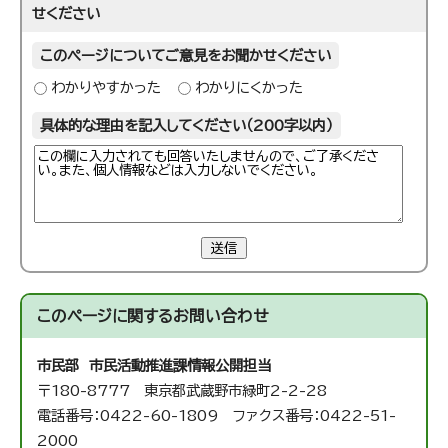
せください
このページについてご意見をお聞かせください
わかりやすかった
わかりにくかった
具体的な理由を記入してください（200字以内）
送信
このページに関する
お問い合わせ
市民部 市民活動推進課
情報公開担当
〒180-8777 東京都武蔵野市緑町2-2-28
電話番号：0422-60-1809 ファクス番号：0422-51-
2000