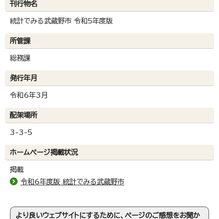
刊行物名
統計でみる武蔵野市 令和5年度版
所管課
総務課
発行年月
令和6年3月
配架場所
3-3-5
ホームページ掲載状況
掲載
令和6年度版 統計でみる武蔵野市
より良いウェブサイトにするために、ページのご感想をお聞か