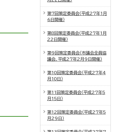
第7回策定委員会（平成27年1月
6日開催）
第8回策定委員会（平成27年1月
22日開催）
第9回策定委員会（市議会全員協
議会、平成27年2月9日開催）
第10回策定委員会（平成27年4
月10日）
第11回策定委員会（平成27年5
月15日）
第12回策定委員会（平成27年5
月29日）
第13回策定委員会（平成27年7