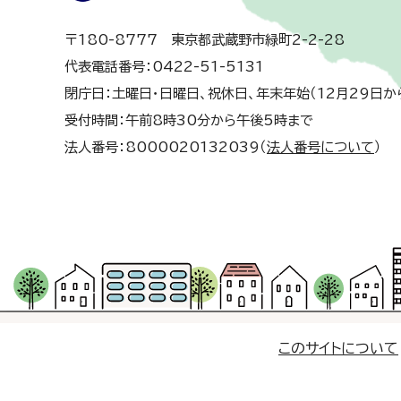
〒180-8777 東京都武蔵野市緑町2-2-28
代表電話番号：0422-51-5131
閉庁日：土曜日・日曜日、祝休日、年末年始（12月29日か
受付時間：午前8時30分から午後5時まで
法人番号：8000020132039（
法人番号について
）
このサイトについて