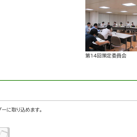
第14回策定委員会
ンダーに取り込めます。