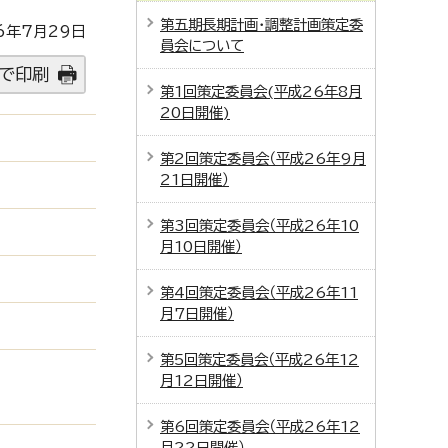
第五期長期計画・調整計画策定委
6年7月29日
員会について
で印刷
第1回策定委員会(平成26年8月
20日開催)
第2回策定委員会（平成26年9月
21日開催）
第3回策定委員会（平成26年10
月10日開催）
第4回策定委員会（平成26年11
月7日開催）
第5回策定委員会（平成26年12
月12日開催）
第6回策定委員会（平成26年12
月22日開催）