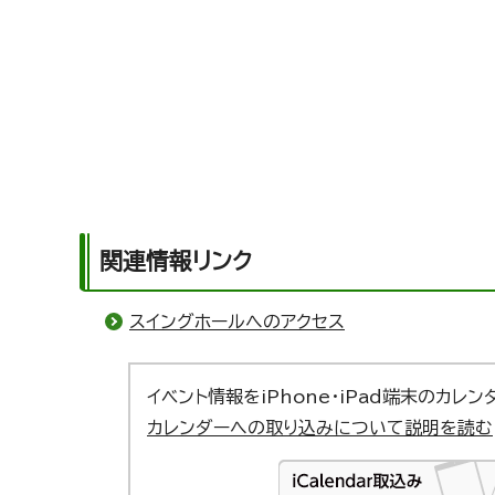
関連情報リンク
スイングホールへのアクセス
イベント情報をiPhone・iPad端末のカレ
カレンダーへの取り込みについて説明を読む