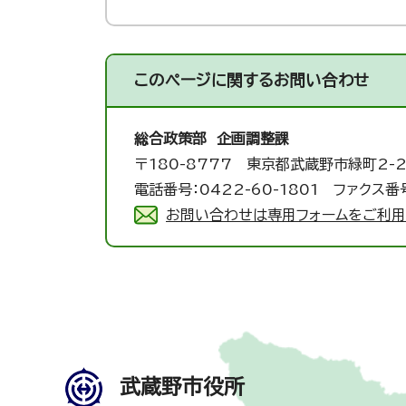
このページに関する
お問い合わせ
総合政策部 企画調整課
〒180-8777 東京都武蔵野市緑町2-2
電話番号：0422-60-1801 ファクス番号
お問い合わせは専用フォームをご利用
武蔵野市役所