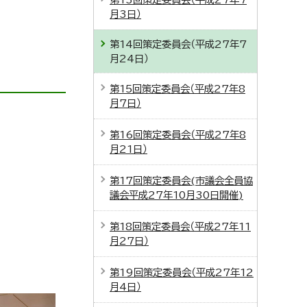
月3日）
第14回策定委員会（平成27年7
月24日）
第15回策定委員会（平成27年8
月7日）
第16回策定委員会（平成27年8
月21日）
第17回策定委員会(市議会全員協
議会平成27年10月30日開催)
第18回策定委員会（平成27年11
月27日）
第19回策定委員会（平成27年12
月4日）