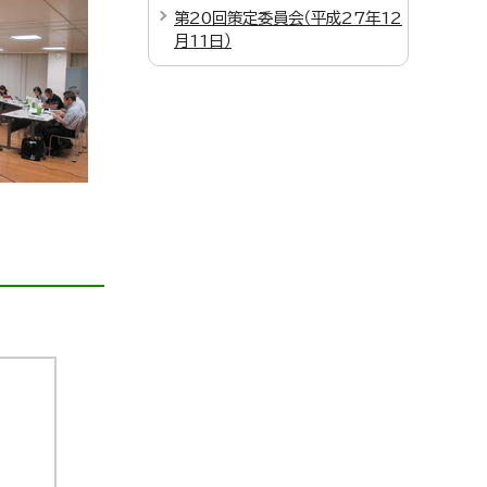
第20回策定委員会（平成27年12
月11日）