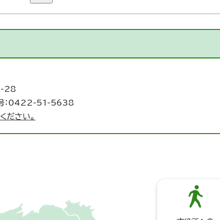
-28
：0422-51-5638
ください。