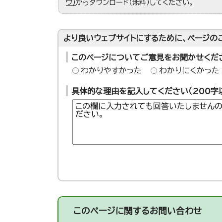
ウ）
からダウンロード（無料）してください。
より良いウェブサイトにするために、ページの
このページについてご意見をお聞かせくだ
わかりやすかった
わかりにくかった
具体的な理由を記入してください（200字
このページに関する
お問い合わせ