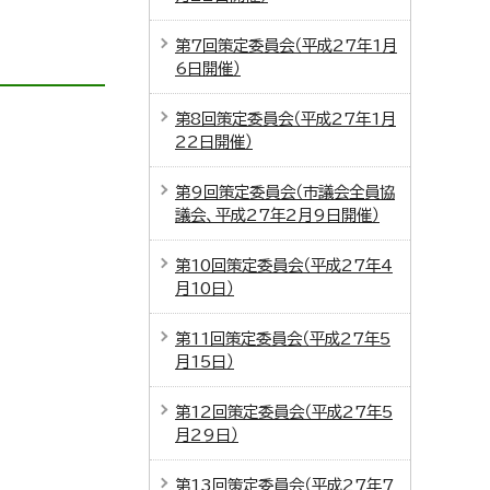
第7回策定委員会（平成27年1月
6日開催）
第8回策定委員会（平成27年1月
22日開催）
第9回策定委員会（市議会全員協
議会、平成27年2月9日開催）
第10回策定委員会（平成27年4
月10日）
第11回策定委員会（平成27年5
月15日）
第12回策定委員会（平成27年5
月29日）
第13回策定委員会（平成27年7