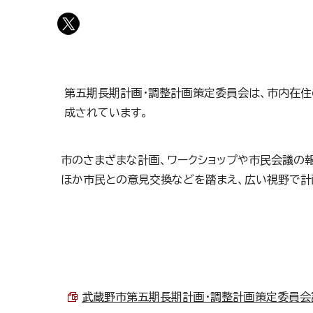
第五期長期計画・調整計画策定委員会は、市内在住
成されています。
市のさまざまな計画、ワークショップや市民会議の
ほか市民との意見交換などを踏まえ、広い視野で計
武蔵野市第五期長期計画・調整計画策定委員会設置要