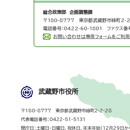
総合政策部 企画調整課
〒180-8777 東京都武蔵野市緑町2-2
電話番号：0422-60-1801 ファクス番号
お問い合わせは専用フォームをご利用
武蔵野市役所
〒180-8777 東京都武蔵野市緑町2-2-28
代表電話番号：0422-51-5131
閉庁日：土曜日・日曜日、祝休日、年末年始（12月29日か