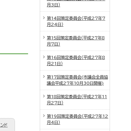
月3日）
第14回策定委員会（平成27年7
月24日）
第15回策定委員会（平成27年8
月7日）
第16回策定委員会（平成27年8
月21日）
第17回策定委員会(市議会全員協
議会平成27年10月30日開催)
第18回策定委員会（平成27年11
月27日）
第19回策定委員会（平成27年12
月4日）
ィンド