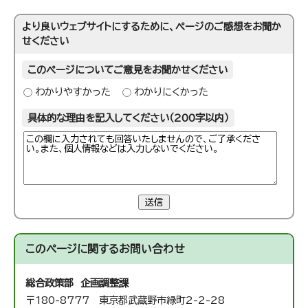
より良いウェブサイトにするために、ページのご感想をお聞か
せください
このページについてご意見をお聞かせください
わかりやすかった
わかりにくかった
具体的な理由を記入してください（200字以内）
送信
このページに関する
お問い合わせ
総合政策部 企画調整課
〒180-8777 東京都武蔵野市緑町2-2-28