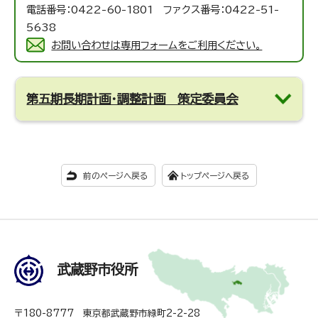
電話番号：0422-60-1801 ファクス番号：0422-51-
5638
お問い合わせは専用フォームをご利用ください。
第五期長期計画・調整計画 策定委員会
前のページへ戻る
トップページへ戻る
武蔵野市役所
〒180-8777 東京都武蔵野市緑町2-2-28