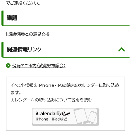
でご連絡ください。
議題
市議会議員との意見交換
関連情報リンク
傍聴のご案内（武蔵野市議会）
イベント情報をiPhone・iPad端末のカレンダーに取り込め
ます。
カレンダーへの取り込みについて説明を読む