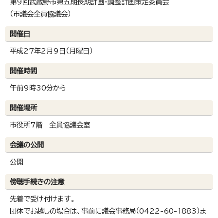
第9回武蔵野市第五期長期計画・調整計画策定委員会
（市議会全員協議会）
開催日
平成27年2月9日（月曜日）
開催時間
午前9時30分から
開催場所
市役所7階 全員協議会室
会議の公開
公開
傍聴手続きの注意
先着で受け付けます。
団体でお越しの場合は、事前に議会事務局（0422-60-1883）ま