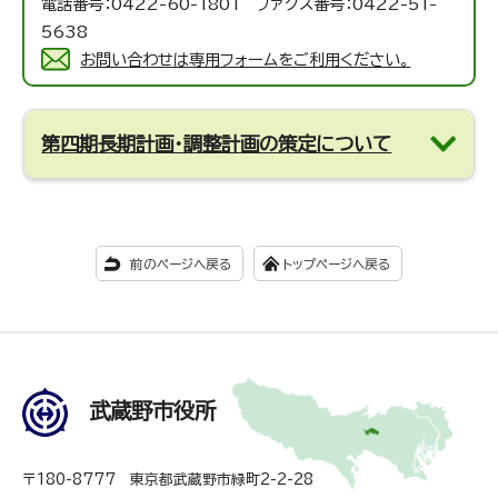
電話番号：0422-60-1801 ファクス番号：0422-51-
5638
お問い合わせは専用フォームをご利用ください。
第四期長期計画・調整計画の策定について
前のページへ戻る
トップページへ戻る
武蔵野市役所
〒180-8777 東京都武蔵野市緑町2-2-28