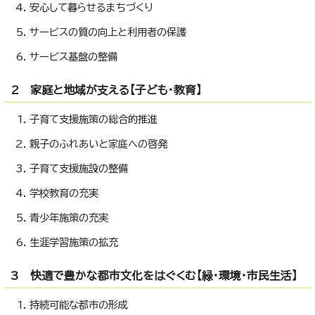
安心して暮らせるまちづくり
サービスの質の向上と利用者の保護
サービス基盤の整備
2 家庭と地域が支える【子ども・教育】
子育て支援施策の総合的推進
親子のふれあいと家庭への啓発
子育て支援施設の整備
学校教育の充実
青少年施策の充実
生涯学習施策の拡充
3 快適で豊かな都市文化をはぐくむ【緑・環境・市民生活】
持続可能な都市の形成