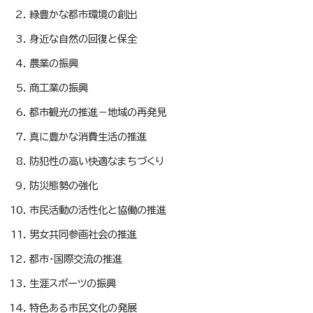
緑豊かな都市環境の創出
身近な自然の回復と保全
農業の振興
商工業の振興
都市観光の推進－地域の再発見
真に豊かな消費生活の推進
防犯性の高い快適なまちづくり
防災態勢の強化
市民活動の活性化と協働の推進
男女共同参画社会の推進
都市・国際交流の推進
生涯スポーツの振興
特色ある市民文化の発展