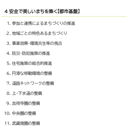
4 安全で美しいまちを築く【都市基盤】
参加と連携によるまちづくりの推進
地域ごとの特色あるまちづくり
事業効果・環境共生等の視点
防災・防犯施策の推進
住宅施策の総合的推進
円滑な移動環境の整備
道路ネットワークの整備
上・下水道の整備
吉祥寺圏の整備
中央圏の整備
武蔵境圏の整備