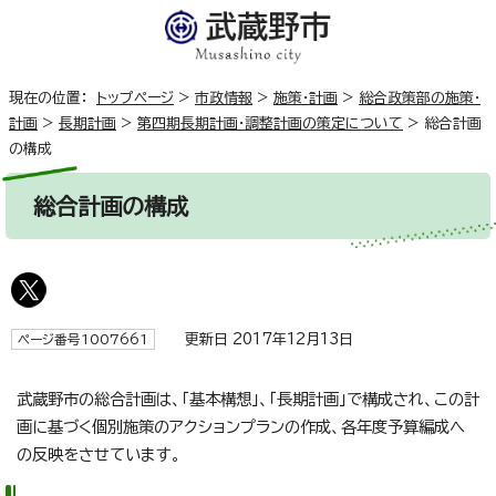
現在の位置：
トップページ
>
市政情報
>
施策・計画
>
総合政策部の施策・
計画
>
長期計画
>
第四期長期計画・調整計画の策定について
>
総合計画
の構成
総合計画の構成
更新日 2017年12月13日
ページ番号1007661
武蔵野市の総合計画は、「基本構想」、「長期計画」で構成され、この計
画に基づく個別施策のアクションプランの作成、各年度予算編成へ
の反映をさせています。