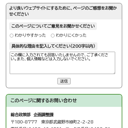
より良いウェブサイトにするために、ページのご感想をお聞か
せください
このページについてご意見をお聞かせください
わかりやすかった
わかりにくかった
具体的な理由を記入してください（200字以内）
送信
このページに関する
お問い合わせ
総合政策部 企画調整課
〒180-8777 東京都武蔵野市緑町2-2-28