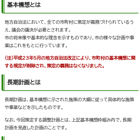
基本構想とは
地方自治法において、全ての市町村に策定が義務づけられているう
え、議会の議決が必要とされます。
市の将来像や基本的な理念を示すものであり、市の様々な計画や事
業はこれをもとに行っています。
（注）平成23年5月の地方自治法改正により、市町村の基本構想に関
する規定が削除され、策定の義務はなくなりました。
長期計画とは
長期計画は、基本構想に示された施策の大綱に従って具体的な施策
や事業などを示したものです。
なお、今回策定する調整計画とは、上記基本構想枠組み内で、長期
計画を見直した計画のことです。