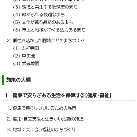
(3) 環境と共生する循環型のまち
(4) 緑あふれる快適なまち
(5) 文化が薫る品格のあるまち
(6) 市民と地域がつくる活力あるまち
個性を活かした圏域ごとのまちづくり
(1) 吉祥寺圏
(2) 中央圏
(3) 武蔵境圏
施策の大綱
1 健康で安らぎある生活を保障する【健康・福祉】
健康で暮らしつづけるための施策
雇用・自立支援と生きがい活動の推進
地域で支え合う福祉のまちづくり