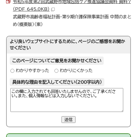
令和5年度第2回武蔵野市地域包括ケア推進協議会資料 資料7
（PDF 645.0KB）
武蔵野市高齢者福祉計画・第9期介護保険事業計画 中間のまと
め（概要版）（案）
より良いウェブサイトにするために、ページのご感想をお聞か
せください
このページについてご意見をお聞かせください
わかりやすかった
わかりにくかった
具体的な理由を記入してください（200字以内）
送信