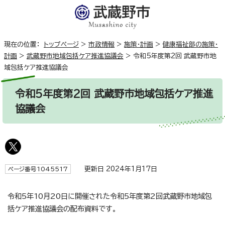
現在の位置：
トップページ
>
市政情報
>
施策・計画
>
健康福祉部の施策・
計画
>
武蔵野市地域包括ケア推進協議会
>
令和5年度第2回 武蔵野市地
域包括ケア推進協議会
令和5年度第2回 武蔵野市地域包括ケア推進
協議会
更新日 2024年1月17日
ページ番号1045517
令和5年10月20日に開催された令和5年度第2回武蔵野市地域包
括ケア推進協議会の配布資料です。