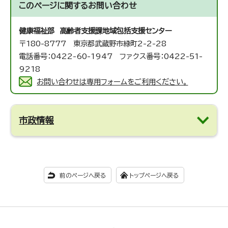
このページに関する
お問い合わせ
健康福祉部 高齢者支援課
地域包括支援センター
〒180-8777 東京都武蔵野市緑町2-2-28
電話番号：0422-60-1947 ファクス番号：0422-51-
9218
お問い合わせは専用フォームをご利用ください。
市政情報
前のページへ戻る
トップページへ戻る