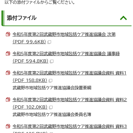
以下の添付ファイルからご覧ください。
添付ファイル
令和5年度第2回武蔵野市地域包括ケア推進協議会 次第
（PDF 99.6KB）
令和5年度第2回武蔵野市地域包括ケア推進協議会 議事録
（PDF 594.8KB）
令和5年度第2回武蔵野市地域包括ケア推進協議会資料 資料1
（PDF 158.8KB）
武蔵野市地域包括ケア推進協議会設置要綱
令和5年度第2回武蔵野市地域包括ケア推進協議会資料 資料2
（PDF 102.0KB）
武蔵野市地域包括ケア推進協議会委員名簿
令和5年度第2回武蔵野市地域包括ケア推進協議会資料 資料3