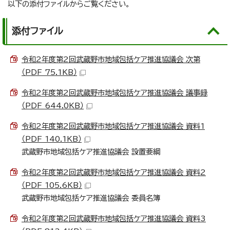
以下の添付ファイルからご覧ください。
添付ファイル
令和2年度第2回武蔵野市地域包括ケア推進協議会 次第
（PDF 75.1KB）
令和2年度第2回武蔵野市地域包括ケア推進協議会 議事録
（PDF 644.0KB）
令和2年度第2回武蔵野市地域包括ケア推進協議会 資料1
（PDF 140.1KB）
武蔵野市地域包括ケア推進協議会 設置要綱
令和2年度第2回武蔵野市地域包括ケア推進協議会 資料2
（PDF 105.6KB）
武蔵野市地域包括ケア推進協議会 委員名簿
令和2年度第2回武蔵野市地域包括ケア推進協議会 資料3