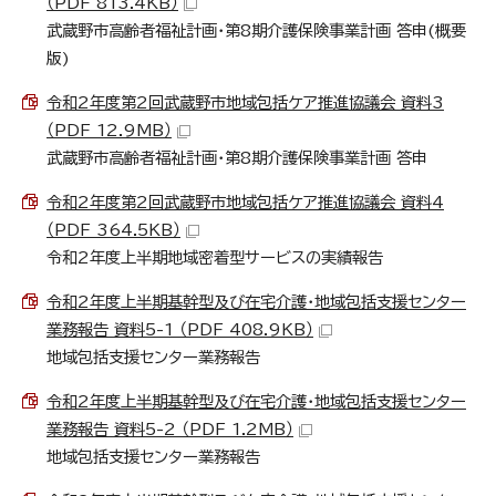
（PDF 813.4KB）
武蔵野市高齢者福祉計画・第8期介護保険事業計画 答申(概要
版)
令和2年度第2回武蔵野市地域包括ケア推進協議会 資料3
（PDF 12.9MB）
武蔵野市高齢者福祉計画・第8期介護保険事業計画 答申
令和2年度第2回武蔵野市地域包括ケア推進協議会 資料4
（PDF 364.5KB）
令和2年度上半期地域密着型サービスの実績報告
令和2年度上半期基幹型及び在宅介護・地域包括支援センター
業務報告 資料5-1 （PDF 408.9KB）
地域包括支援センター業務報告
令和2年度上半期基幹型及び在宅介護・地域包括支援センター
業務報告 資料5-2 （PDF 1.2MB）
地域包括支援センター業務報告