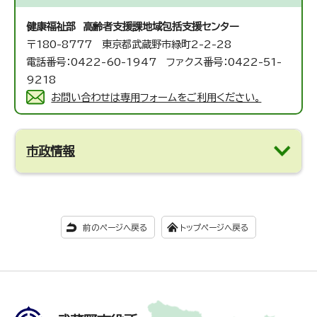
健康福祉部 高齢者支援課
地域包括支援センター
〒180-8777 東京都武蔵野市緑町2-2-28
電話番号：0422-60-1947 ファクス番号：0422-51-
9218
お問い合わせは専用フォームをご利用ください。
市政情報
前のページへ戻る
トップページへ戻る