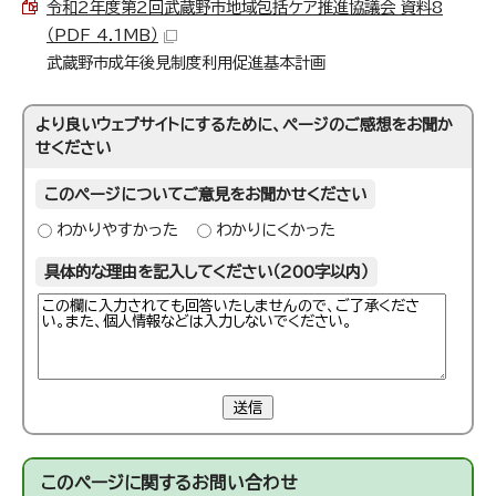
令和2年度第2回武蔵野市地域包括ケア推進協議会 資料8
（PDF 4.1MB）
武蔵野市成年後見制度利用促進基本計画
より良いウェブサイトにするために、ページのご感想をお聞か
せください
このページについてご意見をお聞かせください
わかりやすかった
わかりにくかった
具体的な理由を記入してください（200字以内）
送信
このページに関する
お問い合わせ