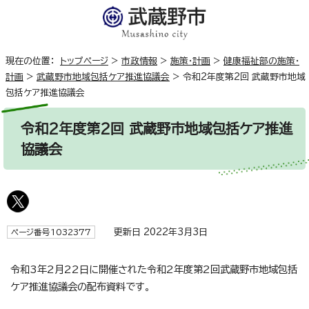
現在の位置：
トップページ
>
市政情報
>
施策・計画
>
健康福祉部の施策・
計画
>
武蔵野市地域包括ケア推進協議会
>
令和2年度第2回 武蔵野市地域
包括ケア推進協議会
令和2年度第2回 武蔵野市地域包括ケア推進
協議会
更新日 2022年3月3日
ページ番号1032377
令和3年2月22日に開催された令和2年度第2回武蔵野市地域包括
ケア推進協議会の配布資料です。