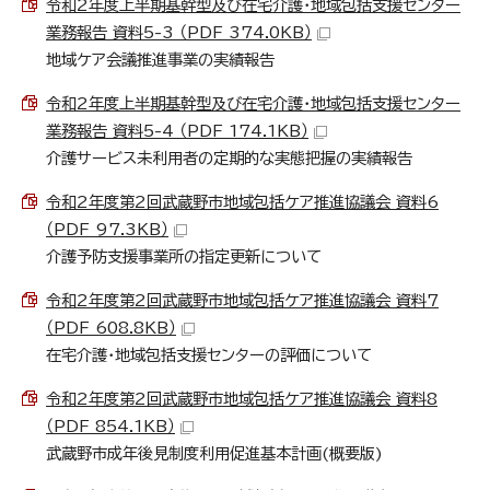
令和2年度上半期基幹型及び在宅介護・地域包括支援センター
業務報告 資料5-3 （PDF 374.0KB）
地域ケア会議推進事業の実績報告
令和2年度上半期基幹型及び在宅介護・地域包括支援センター
業務報告 資料5-4 （PDF 174.1KB）
介護サービス未利用者の定期的な実態把握の実績報告
令和2年度第2回武蔵野市地域包括ケア推進協議会 資料6
（PDF 97.3KB）
介護予防支援事業所の指定更新について
令和2年度第2回武蔵野市地域包括ケア推進協議会 資料7
（PDF 608.8KB）
在宅介護・地域包括支援センターの評価について
令和2年度第2回武蔵野市地域包括ケア推進協議会 資料8
（PDF 854.1KB）
武蔵野市成年後見制度利用促進基本計画(概要版)