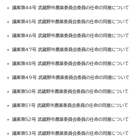
議案第44号 武蔵野市農業委員会委員の任命の同意について
議案第45号 武蔵野市農業委員会委員の任命の同意について
議案第46号 武蔵野市農業委員会委員の任命の同意について
議案第47号 武蔵野市農業委員会委員の任命の同意について
議案第48号 武蔵野市農業委員会委員の任命の同意について
議案第49号 武蔵野市農業委員会委員の任命の同意について
議案第50号 武蔵野市農業委員会委員の任命の同意について
議案第51号 武蔵野市農業委員会委員の任命の同意について
議案第52号 武蔵野市農業委員会委員の任命の同意について
議案第53号 武蔵野市農業委員会委員の任命の同意について