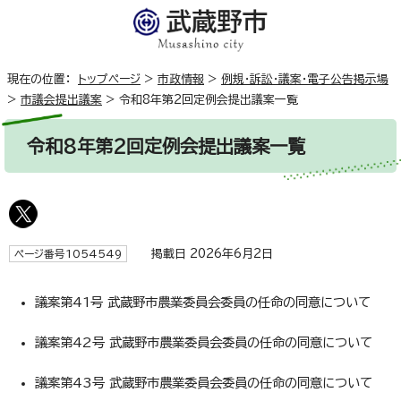
現在の位置：
トップページ
>
市政情報
>
例規・訴訟・議案・電子公告掲示場
>
市議会提出議案
>
令和8年第2回定例会提出議案一覧
令和8年第2回定例会提出議案一覧
掲載日 2026年6月2日
ページ番号1054549
議案第41号 武蔵野市農業委員会委員の任命の同意について
議案第42号 武蔵野市農業委員会委員の任命の同意について
議案第43号 武蔵野市農業委員会委員の任命の同意について