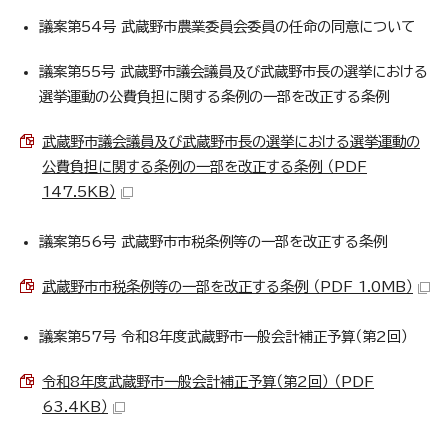
議案第54号 武蔵野市農業委員会委員の任命の同意について
議案第55号 武蔵野市議会議員及び武蔵野市長の選挙における
選挙運動の公費負担に関する条例の一部を改正する条例
武蔵野市議会議員及び武蔵野市長の選挙における選挙運動の
公費負担に関する条例の一部を改正する条例 （PDF
147.5KB）
議案第56号 武蔵野市市税条例等の一部を改正する条例
武蔵野市市税条例等の一部を改正する条例 （PDF 1.0MB）
議案第57号 令和8年度武蔵野市一般会計補正予算（第2回）
令和8年度武蔵野市一般会計補正予算（第2回） （PDF
63.4KB）