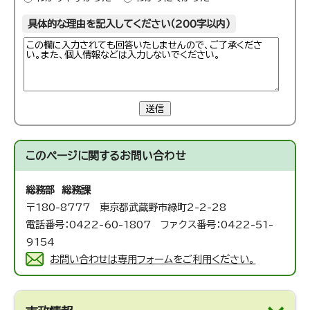
具体的な理由を記入してください（200字以内）
送信
このページに関する
お問い合わせ
総務部 総務課
〒180-8777 東京都武蔵野市緑町2-2-28
電話番号：0422-60-1807 ファクス番号：0422-51-
9154
お問い合わせは専用フォームをご利用ください。