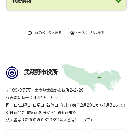
市政情報
前のページへ戻る
トップページへ戻る
武蔵野市役所
〒180-8777 東京都武蔵野市緑町2-2-28
代表電話番号：0422-51-5131
閉庁日：土曜日・日曜日、祝休日、年末年始（12月29日から1月3日まで）
受付時間：午前8時30分から午後5時まで
法人番号：8000020132039（
法人番号について
）