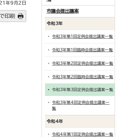
21年9月2日
市議会提出議案
で印刷
令和3年
令和3年第1回定例会提出議案一覧
令和3年第1回臨時会提出議案一覧
令和3年第2回定例会提出議案一覧
令和3年第2回臨時会提出議案一覧
令和3年第3回定例会提出議案一覧
令和3年第4回定例会提出議案一
覧
令和4年
令和4年第1回定例会提出議案一覧