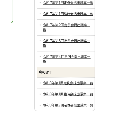
令和7年第1回定例会提出議案一覧
令和7年第1回臨時会提出議案一覧
令和7年第2回定例会提出議案一
覧
令和7年第3回定例会提出議案一
覧
令和7年第4回定例会提出議案一
覧
令和8年
令和8年第1回定例会提出議案一覧
令和8年第1回臨時会提出議案一覧
令和8年第2回定例会提出議案一覧