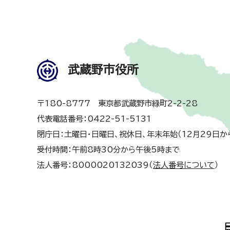
武蔵野市役所
〒180-8777 東京都武蔵野市緑町2-2-28
代表電話番号：0422-51-5131
閉庁日：土曜日・日曜日、祝休日、年末年始（12月29日か
受付時間：午前8時30分から午後5時まで
法人番号：8000020132039（
法人番号について
）