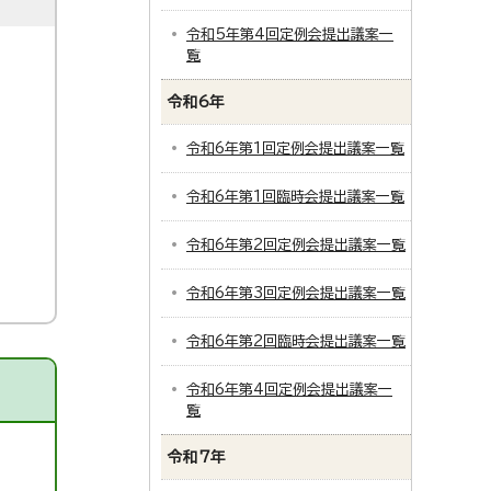
令和5年第4回定例会提出議案一
覧
令和6年
令和6年第1回定例会提出議案一覧
令和6年第1回臨時会提出議案一覧
令和6年第2回定例会提出議案一覧
令和6年第3回定例会提出議案一覧
令和6年第2回臨時会提出議案一覧
令和6年第4回定例会提出議案一
覧
令和7年