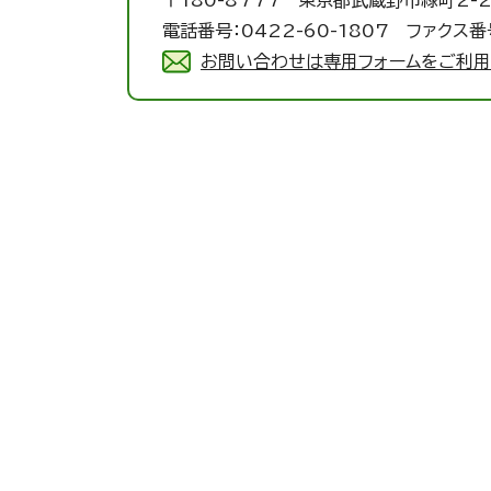
〒180-8777 東京都武蔵野市緑町2-2
電話番号：0422-60-1807 ファクス番号
お問い合わせは専用フォームをご利用