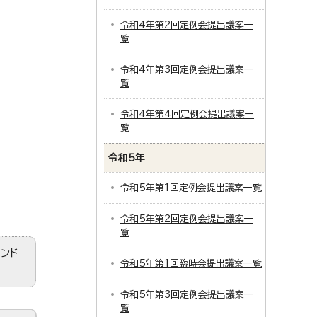
令和4年第2回定例会提出議案一
覧
令和4年第3回定例会提出議案一
覧
令和4年第4回定例会提出議案一
覧
令和5年
令和5年第1回定例会提出議案一覧
令和5年第2回定例会提出議案一
覧
ィンド
令和5年第1回臨時会提出議案一覧
令和5年第3回定例会提出議案一
覧