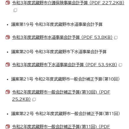
令和3年度武蔵野市介護保険事業会計予算 （PDF 227.2KB）
議案第19号 令和3年度武蔵野市水道事業会計予算
令和3年度武蔵野市水道事業会計予算 （PDF 53.8KB）
議案第20号 令和3年度武蔵野市下水道事業会計予算
令和3年度武蔵野市下水道事業会計予算 （PDF 53.9KB）
議案第21号 令和2年度武蔵野市一般会計補正予算（第10回）
令和2年度武蔵野市一般会計補正予算(第10回) （PDF
25.2KB）
議案第22号 令和2年度武蔵野市一般会計補正予算（第11回）
令和2年度武蔵野市一般会計補正予算(第11回) （PDF