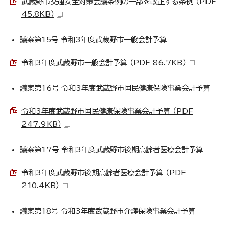
武蔵野市交通安全対策会議条例の一部を改正する条例 （PDF
45.8KB）
議案第15号 令和3年度武蔵野市一般会計予算
令和3年度武蔵野市一般会計予算 （PDF 86.7KB）
議案第16号 令和3年度武蔵野市国民健康保険事業会計予算
令和3年度武蔵野市国民健康保険事業会計予算 （PDF
247.9KB）
議案第17号 令和3年度武蔵野市後期高齢者医療会計予算
令和3年度武蔵野市後期高齢者医療会計予算 （PDF
210.4KB）
議案第18号 令和3年度武蔵野市介護保険事業会計予算