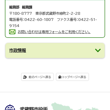
総務部 総務課
〒180-8777 東京都武蔵野市緑町2-2-28
電話番号：0422-60-1807 ファクス番号：0422-51-
9154
お問い合わせは専用フォームをご利用ください。
市政情報
前のページへ戻る
トップページへ戻る
武蔵野市役所