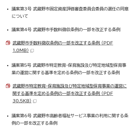
議案第3号 武蔵野市固定資産評価審査委員会委員の選任の同意
について
議案第4号 武蔵野市手数料徴収条例の一部を改正する条例
武蔵野市手数料徴収条例の一部を改正する条例 （PDF
1.0MB）
議案第5号 武蔵野市特定教育・保育施設及び特定地域型保育事
業の運営に関する基準を定める条例の一部を改正する条例
武蔵野市特定教育・保育施設及び特定地域型保育事業の運営に
関する基準を定める条例の一部を改正する条例 （PDF
30.5KB）
議案第6号 武蔵野市高齢者福祉サービス事業の利用に関する条
例の一部を改正する条例