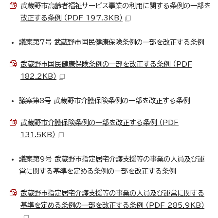
武蔵野市高齢者福祉サービス事業の利用に関する条例の一部を
改正する条例 （PDF 197.3KB）
議案第7号 武蔵野市国民健康保険条例の一部を改正する条例
武蔵野市国民健康保険条例の一部を改正する条例 （PDF
182.2KB）
議案第8号 武蔵野市介護保険条例の一部を改正する条例
武蔵野市介護保険条例の一部を改正する条例 （PDF
131.5KB）
議案第9号 武蔵野市指定居宅介護支援等の事業の人員及び運
営に関する基準を定める条例の一部を改正する条例
武蔵野市指定居宅介護支援等の事業の人員及び運営に関する
基準を定める条例の一部を改正する条例 （PDF 285.9KB）