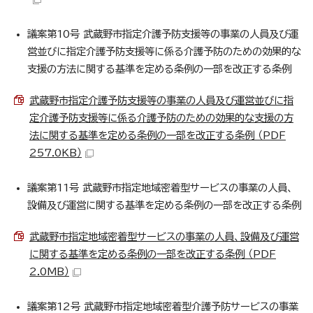
議案第10号 武蔵野市指定介護予防支援等の事業の人員及び運
営並びに指定介護予防支援等に係る介護予防のための効果的な
支援の方法に関する基準を定める条例の一部を改正する条例
武蔵野市指定介護予防支援等の事業の人員及び運営並びに指
定介護予防支援等に係る介護予防のための効果的な支援の方
法に関する基準を定める条例の一部を改正する条例 （PDF
257.0KB）
議案第11号 武蔵野市指定地域密着型サービスの事業の人員、
設備及び運営に関する基準を定める条例の一部を改正する条例
武蔵野市指定地域密着型サービスの事業の人員、設備及び運営
に関する基準を定める条例の一部を改正する条例 （PDF
2.0MB）
議案第12号 武蔵野市指定地域密着型介護予防サービスの事業