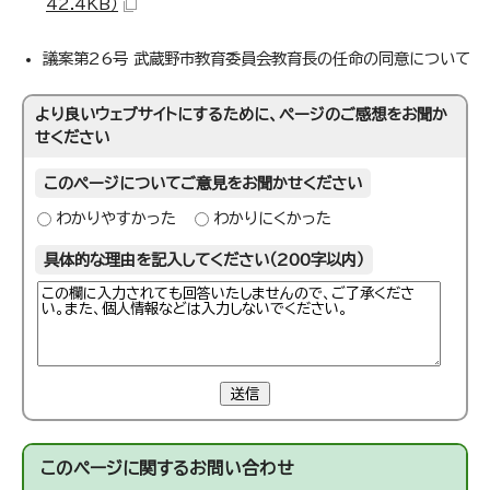
42.4KB）
議案第26号 武蔵野市教育委員会教育長の任命の同意について
より良いウェブサイトにするために、ページのご感想をお聞か
せください
このページについてご意見をお聞かせください
わかりやすかった
わかりにくかった
具体的な理由を記入してください（200字以内）
送信
このページに関する
お問い合わせ