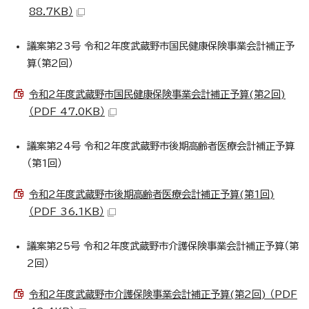
88.7KB）
議案第23号 令和2年度武蔵野市国民健康保険事業会計補正予
算（第2回）
令和2年度武蔵野市国民健康保険事業会計補正予算(第2回)
（PDF 47.0KB）
議案第24号 令和2年度武蔵野市後期高齢者医療会計補正予算
（第1回）
令和2年度武蔵野市後期高齢者医療会計補正予算(第1回)
（PDF 36.1KB）
議案第25号 令和2年度武蔵野市介護保険事業会計補正予算（第
2回）
令和2年度武蔵野市介護保険事業会計補正予算(第2回) （PDF