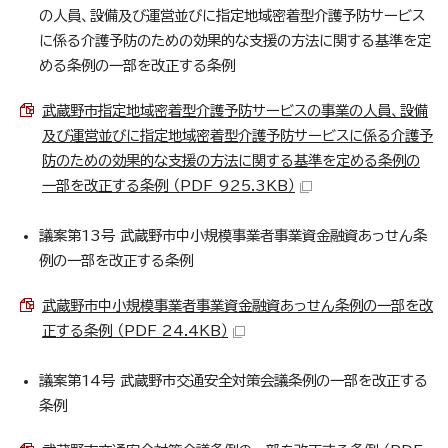
の人員、設備及び運営並びに指定地域密着型介護予防サービス
に係る介護予防のための効果的な支援の方法に関する基準を定
める条例の一部を改正する条例
武蔵野市指定地域密着型介護予防サービスの事業の人員、設備
及び運営並びに指定地域密着型介護予防サービスに係る介護予
防のための効果的な支援の方法に関する基準を定める条例の
一部を改正する条例 （PDF 925.3KB）
議案第13号 武蔵野市中小規模事業者事業資金融資あっせん条
例の一部を改正する条例
武蔵野市中小規模事業者事業資金融資あっせん条例の一部を改
正する条例 （PDF 24.4KB）
議案第14号 武蔵野市交通安全対策会議条例の一部を改正する
条例