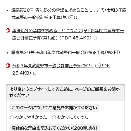
議案第28号 専決処分の承認を求めることについて（令和3年度
武蔵野市一般会計補正予算（第1回））
専決処分の承認を求めることについて(令和3年度武蔵野市一
般会計補正予算(第1回)) （PDF 45.4KB）
議案第29号 令和3年度武蔵野市一般会計補正予算（第2回）
令和3年度武蔵野市一般会計補正予算(第2回) （PDF
25.4KB）
より良いウェブサイトにするために、ページのご感想をお聞か
せください
このページについてご意見をお聞かせください
わかりやすかった
わかりにくかった
具体的な理由を記入してください（200字以内）