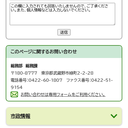
送信
このページに関する
お問い合わせ
総務部 総務課
〒180-8777 東京都武蔵野市緑町2-2-28
電話番号：0422-60-1807 ファクス番号：0422-51-
9154
お問い合わせは専用フォームをご利用ください。
市政情報