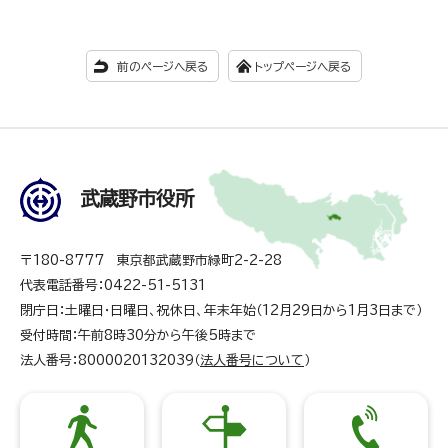
前のページへ戻る
トップページへ戻る
武蔵野市役所
〒180-8777 東京都武蔵野市緑町2-2-28
代表電話番号：0422-51-5131
閉庁日：土曜日・日曜日、祝休日、年末年始（12月29日から1月3日まで）
受付時間：午前8時30分から午後5時まで
法人番号：8000020132039（
法人番号について
）